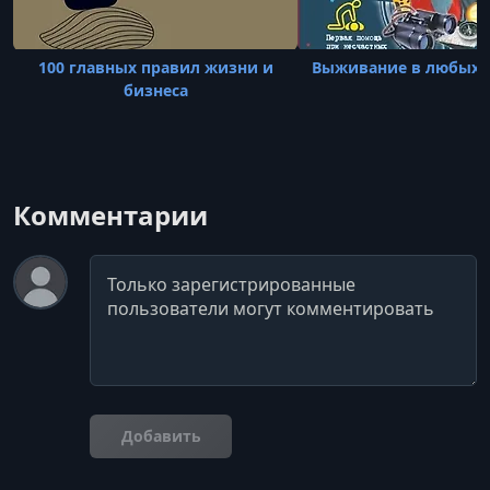
100 главных правил жизни и
Выживание в любых 
бизнеса
Комментарии
Комментарий
Добавить