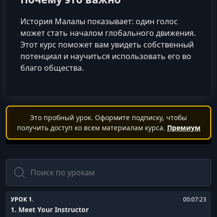
История Малалы показывает: один голос
может стать началом глобального движения.
Этот курс поможет вам увидеть собственный
потенциал и научиться использовать его во
благо общества.
Это пробный урок. Оформите подписку, чтобы
получить доступ ко всем материалам курса.
Премиум
Поиск
УРОК 1.
00:07:23
1. Meet Your Instructor