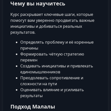
Чему вы научитесь
Курс раскрывает ключевые шаги, которые
помогут вам уверенно продвигать важные
инициативы и добиваться реальных
результатов.
Определять проблему и её коренные
причины
Формировать чёткую стратегию
перемен
Создавать инициативы и привлекать
единомышленников
Преодолевать сопротивление и
сложности на пути
Оценивать влияние и усиливать
результаты
Подход Малалы