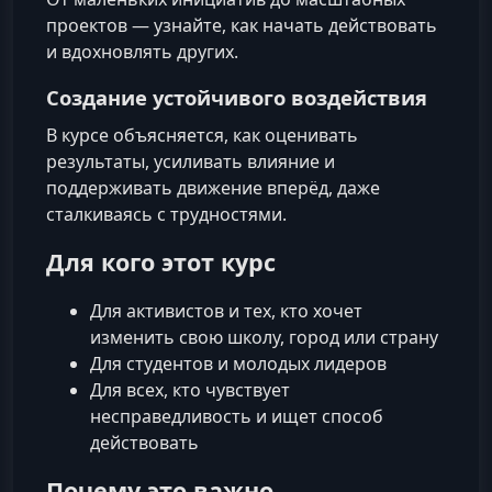
проектов — узнайте, как начать действовать
и вдохновлять других.
Создание устойчивого воздействия
В курсе объясняется, как оценивать
результаты, усиливать влияние и
поддерживать движение вперёд, даже
сталкиваясь с трудностями.
Для кого этот курс
Для активистов и тех, кто хочет
изменить свою школу, город или страну
Для студентов и молодых лидеров
Для всех, кто чувствует
несправедливость и ищет способ
действовать
Почему это важно