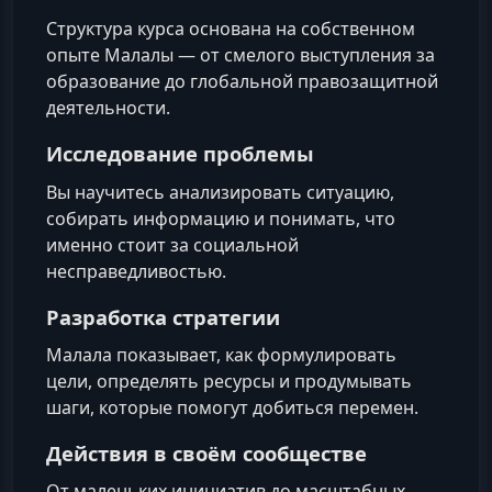
Структура курса основана на собственном
опыте Малалы — от смелого выступления за
образование до глобальной правозащитной
деятельности.
Исследование проблемы
Вы научитесь анализировать ситуацию,
собирать информацию и понимать, что
именно стоит за социальной
несправедливостью.
Разработка стратегии
Малала показывает, как формулировать
цели, определять ресурсы и продумывать
шаги, которые помогут добиться перемен.
Действия в своём сообществе
От маленьких инициатив до масштабных