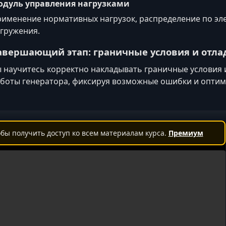
одуль управления нагрузками
именение нормативных нагрузок, распределение по эл
гружения.
авершающий этап: граничные условия и отла
 научитесь корректно накладывать граничные условия
боты генератора, фиксируя возможные ошибки и оптим
бы получить доступ ко всем материалам курса.
Премиум