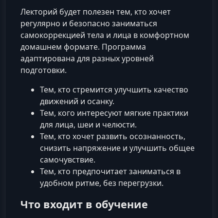
Лекторий будет полезен тем, кто хочет
регулярно и безопасно заниматься
самокоррекцией тела и лица в комфортном
домашнем формате. Программа
адаптирована для разных уровней
подготовки.
Тем, кто стремится улучшить качество
движений и осанку.
Тем, кого интересуют мягкие практики
для лица, шеи и челюсти.
Тем, кто хочет развить осознанность,
снизить напряжение и улучшить общее
самочувствие.
Тем, кто предпочитает заниматься в
удобном ритме, без перегрузки.
Что входит в обучение