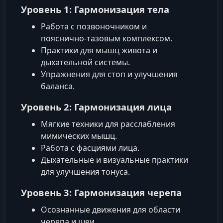
Уровень 1: Гармонизация тела
Работа с позвоночником и
пояснично‑тазовым комплексом.
Практики для мышц живота и
дыхательной системы.
Упражнения для стоп и улучшения
баланса.
Уровень 2: Гармонизация лица
Мягкие техники для расслабления
мимических мышц.
Работа с фасциями лица.
Дыхательные и визуальные практики
для улучшения тонуса.
Уровень 3: Гармонизация черепа
Осознанные движения для области
черепа и шеи.