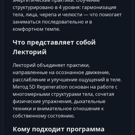
энергетические практики. Обучение
структурировано в 4 уровня: гармонизация
тела, лица, черепа и челюсти — что помогает
заниматься последовательно и в
комфортном темпе.
Что представляет собой
Лекторий
Лекторий объединяет практики,
направленные на осознанное движение,
расслабление и улучшение ощущений в теле.
Метод 5D Regeneration основан на работе с
многомерными структурами тела, сочетая
физические упражнения, дыхательные
техники и внимательное отношение к
собственному состоянию.
Кому подходит программа