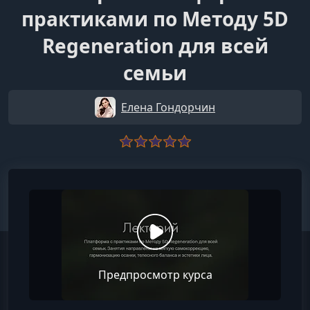
практиками по Методу 5D
Regeneration для всей
семьи
Елена Гондорчин
Предпросмотр курса