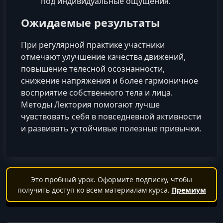
под индивидуальные ощущения.
Ожидаемые результаты
При регулярной практике участники
отмечают улучшение качества движений,
повышение телесной осознанности,
снижение напряжения и более гармоничное
восприятие собственного тела и лица.
Методы Лектория помогают лучше
чувствовать себя в повседневной активности
и развивать устойчивые полезные привычки.
Это пробный урок. Оформите подписку, чтобы
получить доступ ко всем материалам курса.
Премиум