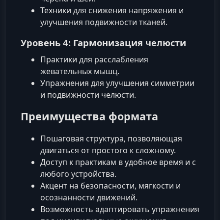
Техники для снижения напряжения и
улучшения подвижности тканей.
Уровень 4: Гармонизация челюсти
Практики для расслабления
жевательных мышц.
Упражнения для улучшения симметрии
и подвижности челюсти.
Преимущества формата
Пошаговая структура, позволяющая
двигаться от простого к сложному.
Доступ к практикам в удобное время и с
любого устройства.
Акцент на безопасности, мягкости и
осознанности движений.
Возможность адаптировать упражнения