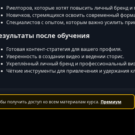
Риелторов, которые хотят повысить личный бренд и 
Новичков, стремящихся освоить современный форм
Специалистов с опытом, которым важно усилить прис
езультаты после обучения
Готовая контент‑стратегия для вашего профиля.
Уверенность в создании видео и ведении сторис.
Укреплённый личный бренд и профессиональный виз
Чёткие инструменты для привлечения и удержания к
бы получить доступ ко всем материалам курса.
Премиум