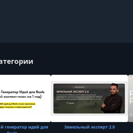
категории
ой генератор идей для
Земельный эксперт 2.0