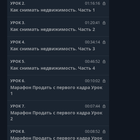
УРОК 2.
01:16:16
Как снимать недвижимость. Часть 1
УРОК 3.
01:20:41
Как снимать недвижимость. Часть 2
УРОК 4.
00:34:14
Как снимать недвижимость. Часть 3
УРОК 5.
00:46:52
Как снимать недвижимость. Часть 4
УРОК 6.
00:10:02
Марафон Продать с первого кадра Урок
1
УРОК 7.
00:07:44
Марафон Продать с первого кадра Урок
2
УРОК 8.
00:08:52
Марафон Продать с первого кадра Урок