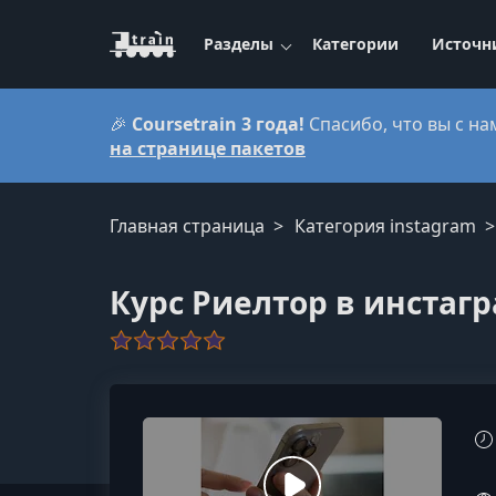
Разделы
Категории
Источн
🎉
Coursetrain 3 года!
Спасибо, что вы с на
на странице пакетов
Главная страница
Категория instagram
Курс Риелтор в инстаг