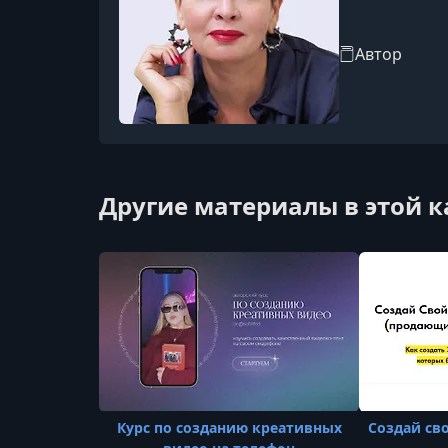
Автор
Другие материалы в этой 
Курс по созданию креативных
Создай св