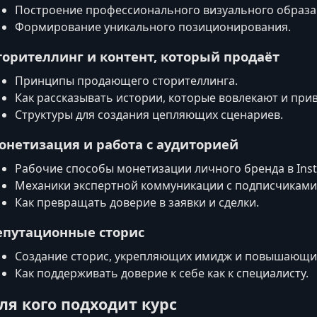
Построение профессионального визуального образа
Формирование уникального позиционирования.
торителлинг и контент, который продаёт
Принципы продающего сторителлинга.
Как рассказывать истории, которые вовлекают и прив
Структуры для создания цепляющих сценариев.
онетизация и работа с аудиторией
Рабочие способы монетизации личного бренда в Ins
Механики экспертной коммуникации с подписчиками
Как превращать доверие в заявки и сделки.
епутационные сторис
Создание сторис, укрепляющих имидж и повышающих
Как поддерживать доверие к себе как к специалисту.
ля кого подходит курс