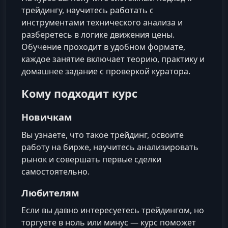
трейдингу, научитесь работать с
инструментами технического анализа и
разберетесь в логике движения цены.
Обучение проходит в удобном формате,
каждое занятие включает теорию, практику и
домашнее задание с проверкой куратора.
Кому подходит курс
Новичкам
Вы узнаете, что такое трейдинг, освоите
работу на бирже, научитесь анализировать
рынок и совершать первые сделки
самостоятельно.
Любителям
Если вы давно интересуетесь трейдингом, но
торгуете в ноль или минус — курс поможет