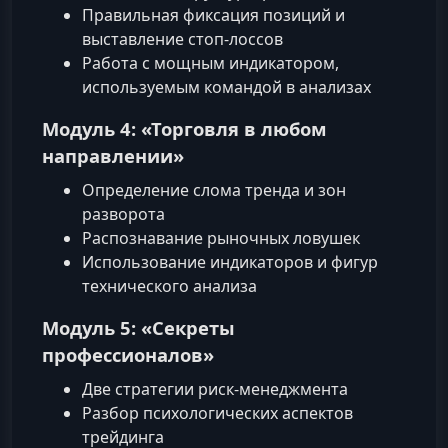
Правильная фиксация позиций и
выставление стоп-лоссов
Работа с мощным индикатором,
используемым командой в анализах
Модуль 4: «Торговля в любом
направлении»
Определение слома тренда и зон
разворота
Распознавание рыночных ловушек
Использование индикаторов и фигур
технического анализа
Модуль 5: «Секреты
профессионалов»
Две стратегии риск-менеджмента
Разбор психологических аспектов
трейдинга