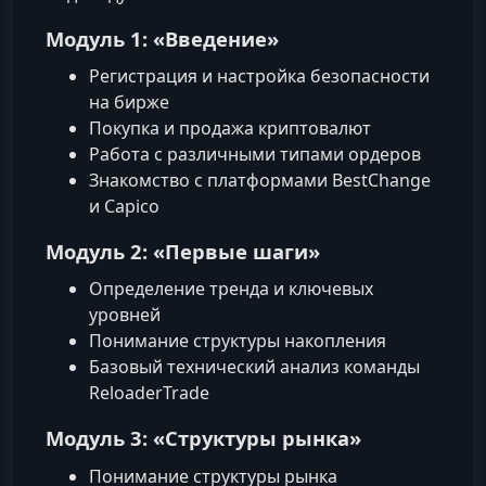
Модуль 1: «Введение»
Регистрация и настройка безопасности
на бирже
Покупка и продажа криптовалют
Работа с различными типами ордеров
Знакомство с платформами BestChange
и Capico
Модуль 2: «Первые шаги»
Определение тренда и ключевых
уровней
Понимание структуры накопления
Базовый технический анализ команды
ReloaderTrade
Модуль 3: «Структуры рынка»
Понимание структуры рынка