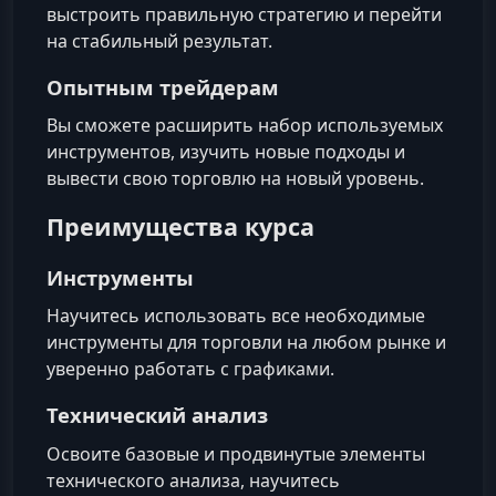
выстроить правильную стратегию и перейти
на стабильный результат.
Опытным трейдерам
Вы сможете расширить набор используемых
инструментов, изучить новые подходы и
вывести свою торговлю на новый уровень.
Преимущества курса
Инструменты
Научитесь использовать все необходимые
инструменты для торговли на любом рынке и
уверенно работать с графиками.
Технический анализ
Освоите базовые и продвинутые элементы
технического анализа, научитесь