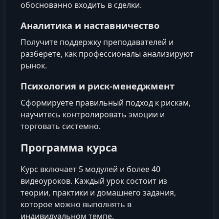
обоснованно входить в сделки.
Аналитика и наставничество
Получите поддержку преподавателей и
разберете, как профессионалы анализируют
рынок.
Психология и риск-менеджмент
Сформируете правильный подход к рискам,
научитесь контролировать эмоции и
торговать системно.
Программа курса
Курс включает 5 модулей и более 40
видеоуроков. Каждый урок состоит из
теории, практики и домашнего задания,
которое можно выполнять в
индивидуальном темпе.