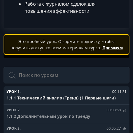
Работа с журналом сделок для
повышения эффективности
Это пробный урок. Оформите подписку, чтобы
получить доступ ко всем материалам курса.
Премиум
Поиск
УРОК 1.
00:11:21
1.1.1 Технический анализ (Тренд) (1 Первые шаги)
УРОК 2.
00:03:58
1.1.2 Дополнительный урок по Тренду
УРОК 3.
00:05:27