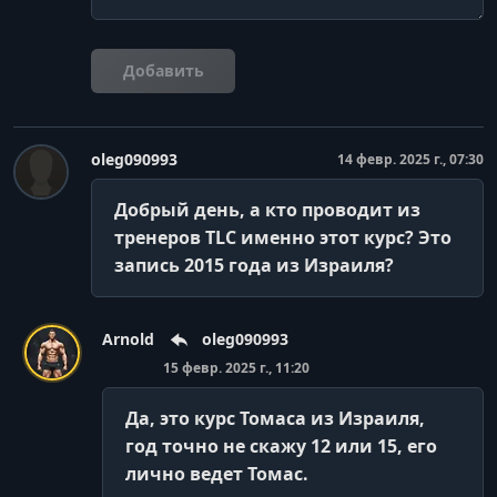
Добавить
oleg090993
14 февр. 2025 г., 07:30
Добрый день, а кто проводит из
тренеров TLC именно этот курс? Это
запись 2015 года из Израиля?
Arnold
oleg090993
15 февр. 2025 г., 11:20
Да, это курс Томаса из Израиля,
год точно не скажу 12 или 15, его
лично ведет Томас.