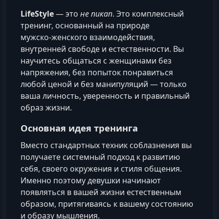
LifeStyle
— это
не пикап
. Это комплексный
тренинг, основанный на природе
мужско‑женского взаимодействия,
внутренней свободе и естественности. Вы
научитесь общаться с женщинами без
напряжения, без попыток понравиться
любой ценой и без манипуляций — только
ваша личность, уверенность и правильный
образ жизни.
Основная идея тренинга
Вместо стандартных техник соблазнения вы
получаете системный подход к развитию
себя, своего окружения и стиля общения.
Именно поэтому девушки начинают
появляться в вашей жизни естественным
образом, притягиваясь к вашему состоянию
и образу мышления.