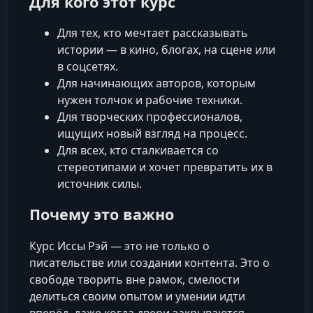
Для кого этот курс
Для тех, кто мечтает рассказывать
истории — в кино, блогах, на сцене или
в соцсетях.
Для начинающих авторов, которым
нужен толчок и рабочие техники.
Для творческих профессионалов,
ищущих новый взгляд на процесс.
Для всех, кто сталкивается со
стереотипами и хочет превратить их в
источник силы.
Почему это важно
Курс Иссы Рэй — это не только о
писательстве или создании контента. Это о
свободе творить вне рамок, смелости
делиться своим опытом и умении идти
вперёд, даже когда двери закрываются.