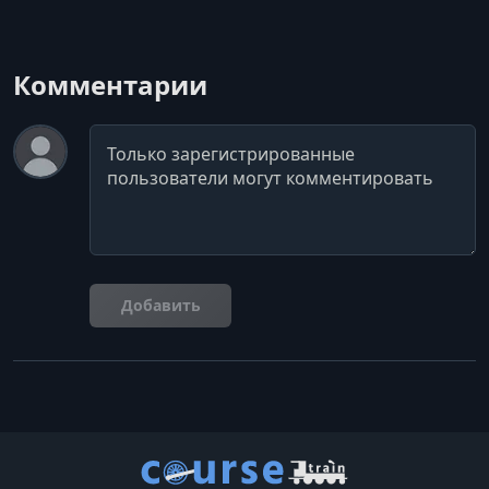
Комментарии
Комментарий
Добавить