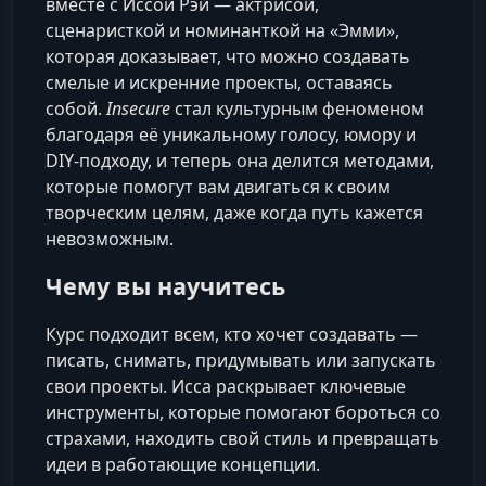
вместе с Иссой Рэй — актрисой,
сценаристкой и номинанткой на «Эмми»,
которая доказывает, что можно создавать
смелые и искренние проекты, оставаясь
собой.
Insecure
стал культурным феноменом
благодаря её уникальному голосу, юмору и
DIY‑подходу, и теперь она делится методами,
которые помогут вам двигаться к своим
творческим целям, даже когда путь кажется
невозможным.
Чему вы научитесь
Курс подходит всем, кто хочет создавать —
писать, снимать, придумывать или запускать
свои проекты. Исса раскрывает ключевые
инструменты, которые помогают бороться со
страхами, находить свой стиль и превращать
идеи в работающие концепции.