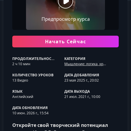
Предпросмотр курса
Начать Сейчас
ПРОДОЛЖИТЕЛЬНОСТЬ
КАТЕГОРИЯ
2 ч 10 мин
Мышление: логика, критичность и креативность
КОЛИЧЕСТВО УРОКОВ
ДАТА ДОБАВЛЕНИЯ
13 Видео
23 мая 2025 г., 20:02
ЯЗЫК
ДАТА ВЫХОДА
Английский
21 июл. 2021 г., 10:00
ДАТА ОБНОВЛЕНИЯ
10 июн. 2026 г., 15:54
Откройте свой творческий потенциал