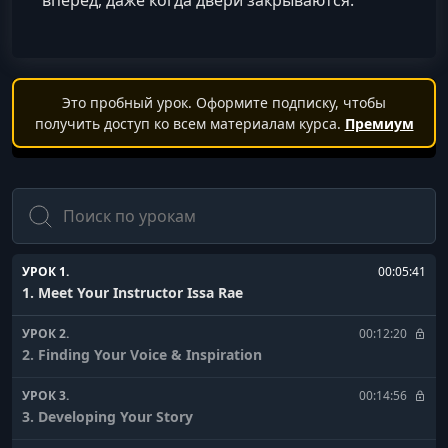
Это пробный урок. Оформите подписку, чтобы
получить доступ ко всем материалам курса.
Премиум
Поиск
УРОК 1.
00:05:41
1. Meet Your Instructor Issa Rae
УРОК 2.
00:12:20
2. Finding Your Voice & Inspiration
УРОК 3.
00:14:56
3. Developing Your Story