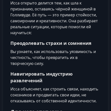
Исса открыто делится тем, как шла к
признанию, оставаясь чёрной женщиной в
Голливуде. Её путь — это пример стойкости,
самоиронии и креативности. Она разбирает
реальные ситуации, которые помогли ей
научиться:
Преодолевать страхи и сомнения
Вы узнаете, как использовать уязвимость и
честность, чтобы превратить их в
творческую силу.
Навигировать индустрию
развлечений
Исса объясняет, как строить связи, находить
союзников и продвигать свои идеи, не
отказываясь от собственной идентичности.