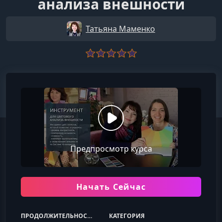
анализа внешности
Татьяна Маменко
Предпросмотр курса
Начать Сейчас
ПРОДОЛЖИТЕЛЬНОСТЬ
КАТЕГОРИЯ