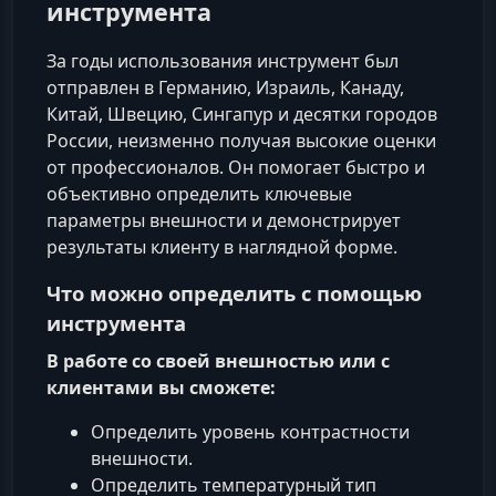
инструмента
За годы использования инструмент был
отправлен в Германию, Израиль, Канаду,
Китай, Швецию, Сингапур и десятки городов
России, неизменно получая высокие оценки
от профессионалов. Он помогает быстро и
объективно определить ключевые
параметры внешности и демонстрирует
результаты клиенту в наглядной форме.
Что можно определить с помощью
инструмента
В работе со своей внешностью или с
клиентами вы сможете:
Определить уровень контрастности
внешности.
Определить температурный тип