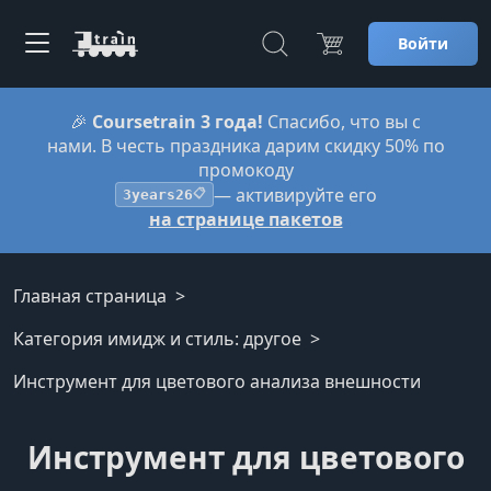
Войти
🎉
Coursetrain 3 года!
Спасибо, что вы с
нами. В честь праздника дарим скидку 50% по
промокоду
— активируйте его
3years26
📋
на странице пакетов
Главная страница
Категория имидж и стиль: другое
Инструмент для цветового анализа внешности
Инструмент для цветового