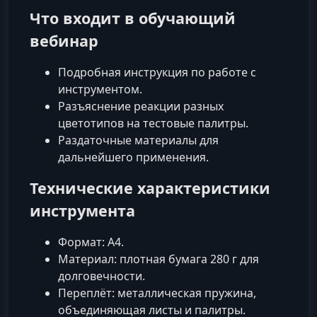
Что входит в обучающий
вебинар
Подробная инструкция по работе с
инструментом.
Разъяснение реакции разных
цветотипов на тестовые палитры.
Раздаточные материалы для
дальнейшего применения.
Технические характеристики
инструмента
Формат: А4.
Материал: плотная бумага 280 г для
долговечности.
Переплёт: металлическая пружина,
объединяющая листы и палитры.