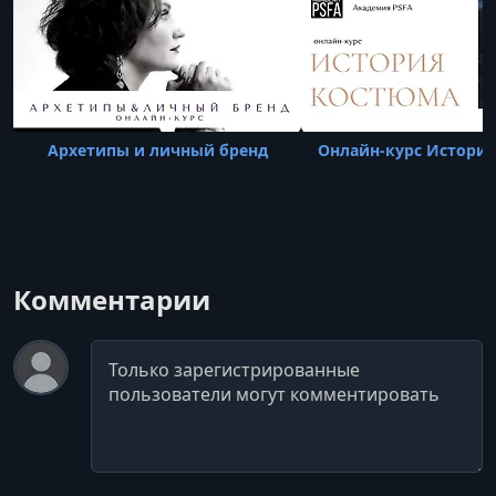
Архетипы и личный бренд
Онлайн-курс Истори
Комментарии
Комментарий