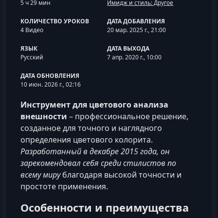
5 ч 29 мин
Имидж и стиль: Другое
КОЛИЧЕСТВО УРОКОВ
ДАТА ДОБАВЛЕНИЯ
4 Видео
20 мар. 2025 г., 21:00
ЯЗЫК
ДАТА ВЫХОДА
Русский
7 апр. 2020 г., 10:00
ДАТА ОБНОВЛЕНИЯ
10 июн. 2026 г., 02:16
Инструмент для цветового анализа
внешности
– профессиональное решение,
созданное для точного и наглядного
определения цветового колорита.
Разработанный в декабре 2015 года, он
зарекомендовал себя среди стилистов по
всему миру
благодаря высокой точности и
простоте применения.
Особенности и преимущества