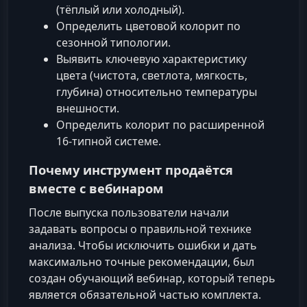
(тёплый или холодный).
Определить цветовой колорит по
сезонной типологии.
Выявить ключевую характеристику
цвета (чистота, светлота, мягкость,
глубина) относительно температуры
внешности.
Определить колорит по расширенной
16-типной системе.
Почему инструмент продаётся
вместе с вебинаром
После выпуска пользователи начали
задавать вопросы о правильной технике
анализа. Чтобы исключить ошибки и дать
максимально точные рекомендации, был
создан обучающий вебинар, который теперь
является обязательной частью комплекта.