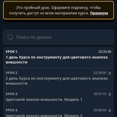
Это пробный урок. Оформите подписку, чтобы
получить доступ ко всем материалам курса.
Премиум
Поиск
УРОК 1.
02:35:46
1 день Курса по инструменту для цветового анализа
внешности
УРОК 2.
02:38:00
2 день Курса по инструменту для цветового анализа
внешности
УРОК 3.
00:07:18
Цветовой анализ внешности. Модель 1
УРОК 4.
00:08:04
Цветовой анализ внешности. Модель 2