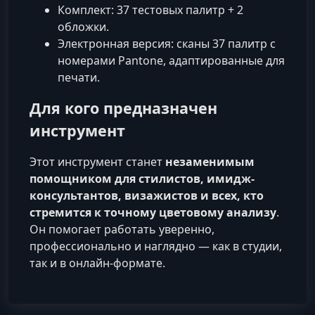
Комплект: 37 тестовых палитр + 2
обложки.
Электронная версия: сканы 37 палитр с
номерами Pantone, адаптированные для
печати.
Для кого предназначен
инструмент
Этот инструмент станет
незаменимым
помощником для стилистов, имидж-
консультантов, визажистов и всех, кто
стремится к точному цветовому анализу
.
Он помогает работать уверенно,
профессионально и наглядно — как в студии,
так и в онлайн-формате.