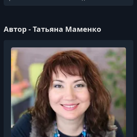
Автор - Татьяна Маменко