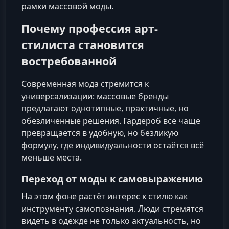
рамки массовой моды.
Почему профессия арт-
стилиста становится
востребованной
Современная мода стремится к
универсализации: массовые бренды
предлагают однотипные, практичные, но
обезличенные решения. Гардероб всё чаще
превращается в удобную, но безликую
формулу, где индивидуальности остаётся всё
меньше места.
Переход от моды к самовыражению
На этом фоне растёт интерес к стилю как
инструменту самопознания. Люди стремятся
видеть в одежде не только актуальность, но