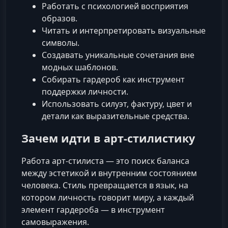
Работать с психологией восприятия
образов.
Читать и интерпретировать визуальные
символы.
Создавать уникальные сочетания вне
модных шаблонов.
Собирать гардероб как инструмент
поддержки личности.
Использовать силуэт, фактуру, цвет и
детали как выразительные средства.
Зачем идти в арт-стилистику
Работа арт-стилиста — это поиск баланса
между эстетикой и внутренним состоянием
человека. Стиль превращается в язык, на
котором личность говорит миру, а каждый
элемент гардероба — в инструмент
самовыражения.