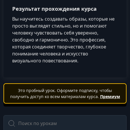
Результат прохождения курса
Вы научитесь создавать образы, которые не
просто выглядят стильно, но и помогают
человеку чувствовать себя уверенно,
свободно и гармонично. Это профессия,
которая соединяет творчество, глубокое
понимание человека и искусство
визуального повествования.
Это пробный урок. Оформите подписку, чтобы
получить доступ ко всем материалам курса.
Премиум
Поиск