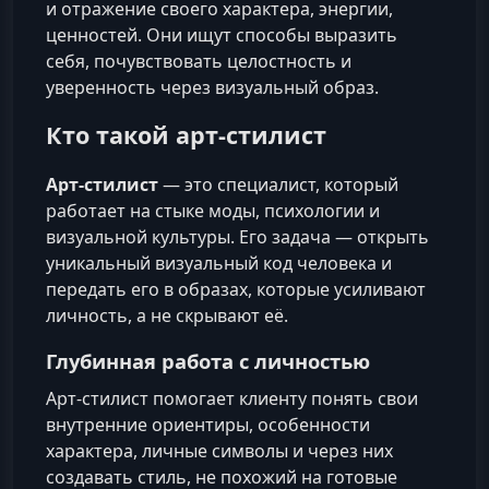
и отражение своего характера, энергии,
ценностей. Они ищут способы выразить
себя, почувствовать целостность и
уверенность через визуальный образ.
Кто такой арт-стилист
Арт-стилист
— это специалист, который
работает на стыке моды, психологии и
визуальной культуры. Его задача — открыть
уникальный визуальный код человека и
передать его в образах, которые усиливают
личность, а не скрывают её.
Глубинная работа с личностью
Арт-стилист помогает клиенту понять свои
внутренние ориентиры, особенности
характера, личные символы и через них
создавать стиль, не похожий на готовые