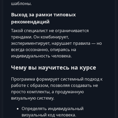
шаблоны.
Выход за рамки типовых
рекомендаций
Такой специалист не ограничивается
трендами. Он комбинирует,
экспериментирует, нарушает правила — но
всегда осознанно, опираясь на
индивидуальность человека.
Чему вы научитесь на курсе
Программа формирует системный подход к
работе с образом, позволяя создавать не
просто комплекты, а продуманную
визуальную систему.
Определять индивидуальный
визуальный код человека.