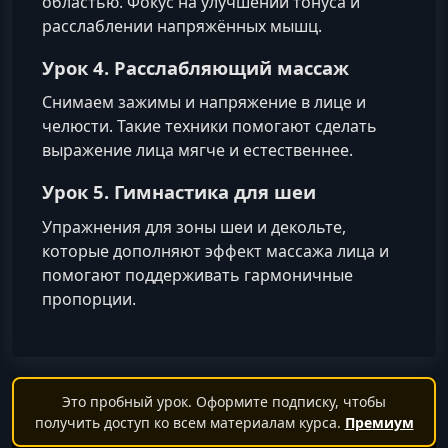
областью. Фокус на улучшении тонуса и
расслаблении напряжённых мышц.
Урок 4. Расслабляющий массаж
Снимаем зажимы и напряжение в лице и
челюсти. Такие техники помогают сделать
выражение лица мягче и естественнее.
Урок 5. Гимнастика для шеи
Упражнения для зоны шеи и декольте,
которые дополняют эффект массажа лица и
помогают поддерживать гармоничные
пропорции.
Это пробный урок. Оформите подписку, чтобы
получить доступ ко всем материалам курса.
Премиум