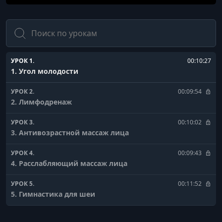
Поиск
УРОК 1.
00:10:27
1. Угол молодости
УРОК 2.
00:09:54
2. Лимфодренаж
УРОК 3.
00:10:02
3. Антивозрастной массаж лица
УРОК 4.
00:09:43
4. Расслабляющий массаж лица
УРОК 5.
00:11:52
5. Гимнастика для шеи