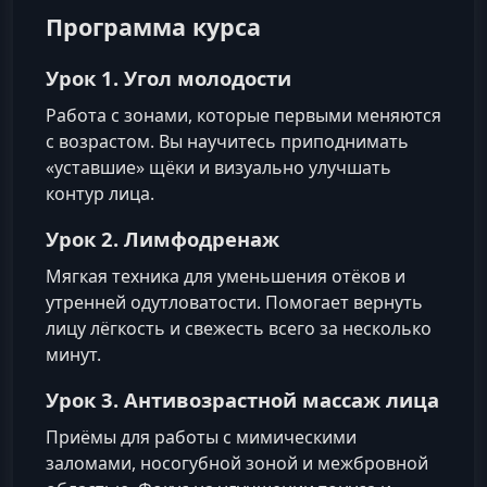
Программа курса
Урок 1. Угол молодости
Работа с зонами, которые первыми меняются
с возрастом. Вы научитесь приподнимать
«уставшие» щёки и визуально улучшать
контур лица.
Урок 2. Лимфодренаж
Мягкая техника для уменьшения отёков и
утренней одутловатости. Помогает вернуть
лицу лёгкость и свежесть всего за несколько
минут.
Урок 3. Антивозрастной массаж лица
Приёмы для работы с мимическими
заломами, носогубной зоной и межбровной