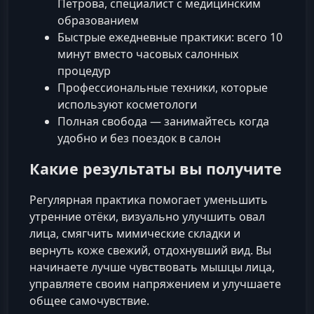
Петрова, специалист с медицинским
образованием
Быстрые ежедневные практики: всего 10
минут вместо часовых салонных
процедур
Профессиональные техники, которые
используют косметологи
Полная свобода — занимайтесь когда
удобно и без поездок в салон
Какие результаты вы получите
Регулярная практика помогает уменьшить
утренние отёки, визуально улучшить овал
лица, смягчить мимические складки и
вернуть коже свежий, отдохнувший вид. Вы
начинаете лучше чувствовать мышцы лица,
управляете своим напряжением и улучшаете
общее самочувствие.