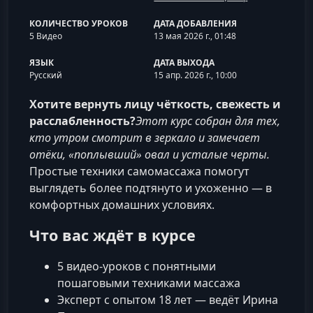
КОЛИЧЕСТВО УРОКОВ
ДАТА ДОБАВЛЕНИЯ
5 Видео
13 мая 2026 г., 01:48
ЯЗЫК
ДАТА ВЫХОДА
Русский
15 апр. 2026 г., 10:00
Хотите вернуть лицу чёткость, свежесть и
расслабленность?
Этот курс собран для тех,
кто утром смотрит в зеркало и замечает
отёки, «поплывший» овал и усталые черты.
Простые техники самомассажа помогут
выглядеть более подтянуто и ухоженно — в
комфортных домашних условиях.
Что вас ждёт в курсе
5 видео-уроков с понятными
пошаговыми техниками массажа
Эксперт с опытом 18 лет — ведёт Ирина