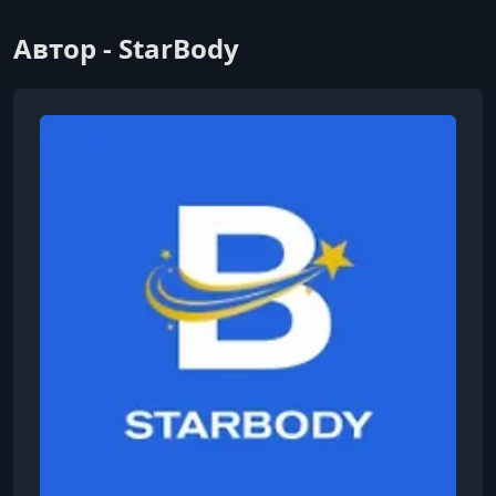
Автор - StarBody