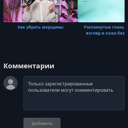
Как убрать морщины
Распахнутые глаза,
взгляд и кожа без
Комментарии
Комментарий
Добавить