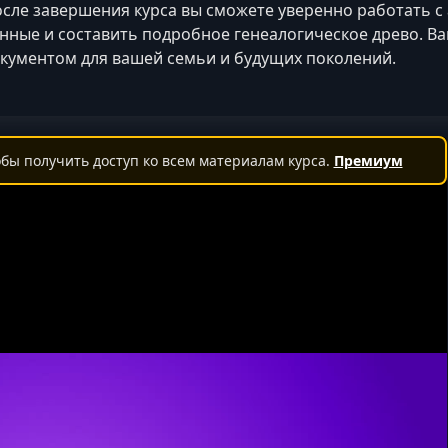
сле завершения курса вы сможете уверенно работать с
нные и составить подробное генеалогическое древо. В
кументом для вашей семьи и будущих поколений.
бы получить доступ ко всем материалам курса.
Премиум