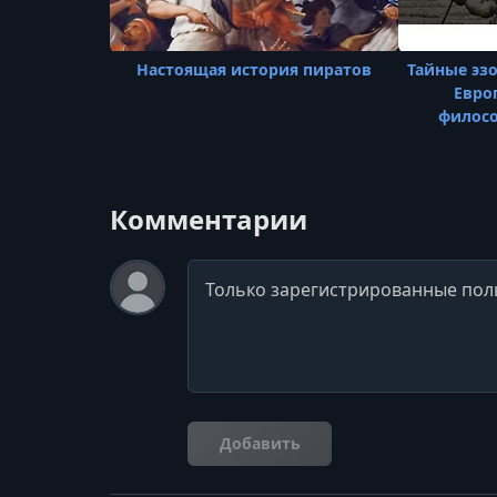
Настоящая история пиратов
Тайные эз
Евро
филосо
Комментарии
Комментарий
Добавить