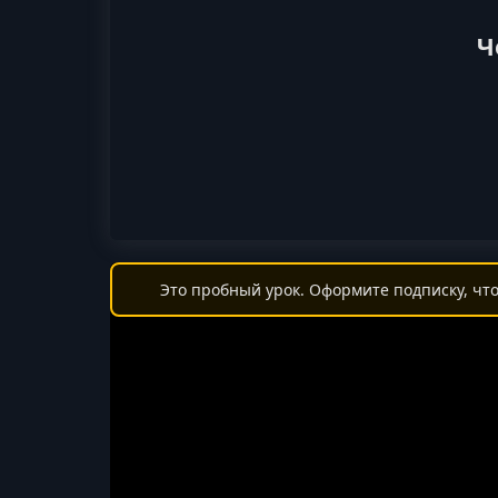
Ч
Это пробный урок. Оформите подписку, что