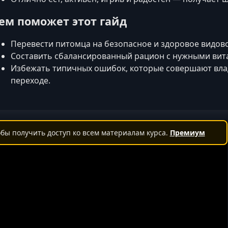
ем поможет этот гайд
Перевести питомца на безопасное и здоровое видово
Составить сбалансированный рацион с нужными вит
Избежать типичных ошибок, которые совершают вл
переходе.
бы получить доступ ко всем материалам курса.
Премиум