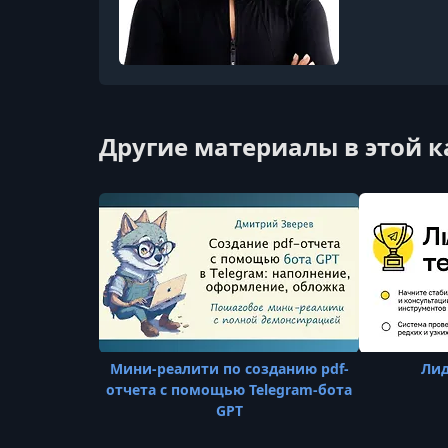
Другие материалы в этой 
Мини-реалити по созданию pdf-
Лид
отчета с помощью Telegram-бота
GPT