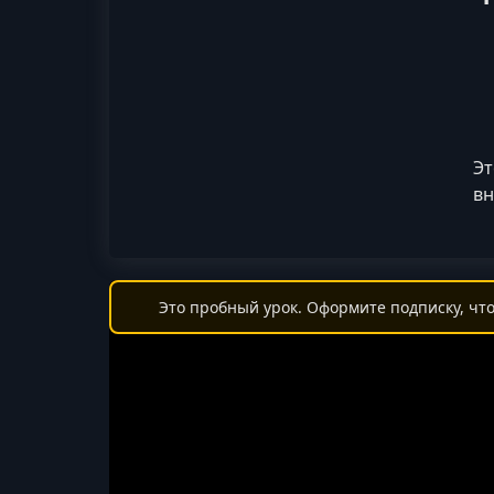
Эт
в
Это пробный урок. Оформите подписку, что