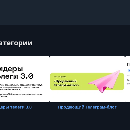
категории
еры телеги 3.0
Продающий Телеграм-блог