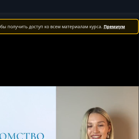
бы получить доступ ко всем материалам курса.
Премиум