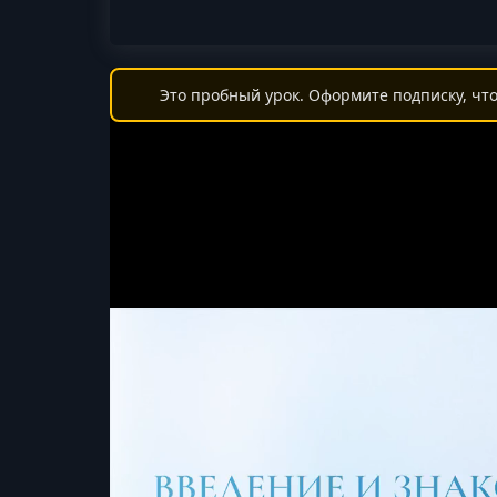
Это пробный урок. Оформите подписку, что