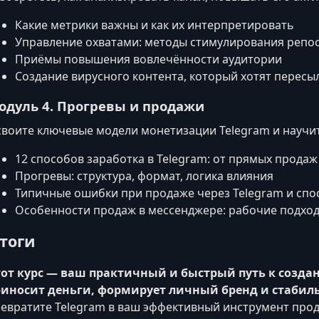
Какие метрики важны и как их интерпретировать
Управление охватами: методы стимулирования репо
Приёмы повышения вовлечённости аудитории
Создание вирусного контента, который хотят пересы
одуль 4. Прогревы и продажи
воите ключевые модели монетизации Telegram и научи
12 способов заработка в Telegram: от прямых продаж
Прогревы: структура, формат, логика влияния
Типичные ошибки при продаже через Telegram и спо
Особенности продаж в мессенджере: рабочие подход
тоги
от курс — ваш практичный и быстрый путь к созда
иносит деньги, формирует личный бренд и стабиль
евратите Telegram в ваш эффективный инструмент про