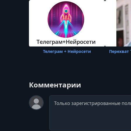
Телеграм + Нейросети
Перехват 
Комментарии
Комментарий