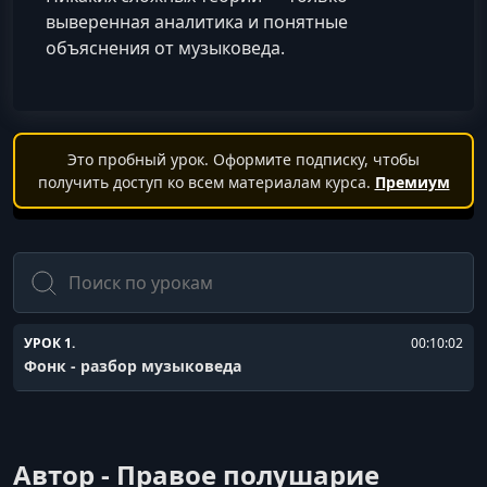
выверенная аналитика и понятные
объяснения от музыковеда.
Это пробный урок. Оформите подписку, чтобы
получить доступ ко всем материалам курса.
Премиум
Поиск
УРОК 1.
00:10:02
Фонк - разбор музыковеда
Автор - Правое полушарие