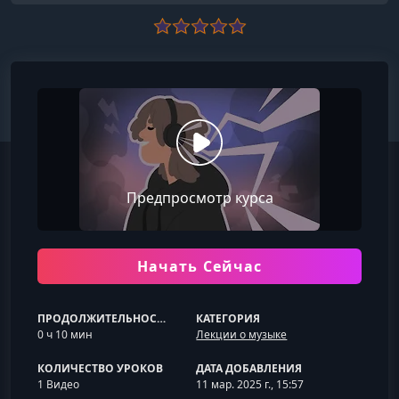
Предпросмотр курса
Начать Сейчас
ПРОДОЛЖИТЕЛЬНОСТЬ
КАТЕГОРИЯ
0 ч 10 мин
Лекции о музыке
КОЛИЧЕСТВО УРОКОВ
ДАТА ДОБАВЛЕНИЯ
1 Видео
11 мар. 2025 г., 15:57