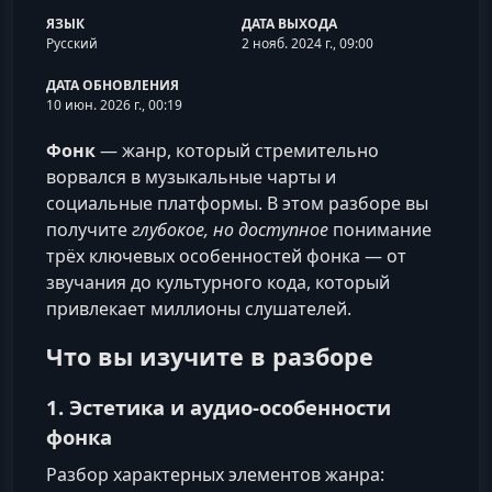
ЯЗЫК
ДАТА ВЫХОДА
Русский
2 нояб. 2024 г., 09:00
ДАТА ОБНОВЛЕНИЯ
10 июн. 2026 г., 00:19
Фонк
— жанр, который стремительно
ворвался в музыкальные чарты и
социальные платформы. В этом разборе вы
получите
глубокое, но доступное
понимание
трёх ключевых особенностей фонка — от
звучания до культурного кода, который
привлекает миллионы слушателей.
Что вы изучите в разборе
1. Эстетика и аудио‑особенности
фонка
Разбор характерных элементов жанра: