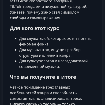
эстетикой скоростного вождения,
TikTok‑трендами и визуальной культурой.
Узнаете, почему жанр стал символом
свободы и самовыражения.
Для кого этот курс
Для слушателей, которые хотят понять
феномен фонка.
Для музыкантов, ищущих разбор
структуры и влияний жанра.
Для культурологов и исследователей
современной музыки.
Что вы получите в итоге
Чёткое понимание трёх главных
особенностей жанра и способность
самостоятельно анализировать треки.
Никаких сложных теорий — только