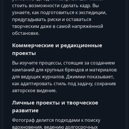
стоить возможности сделать кадр. Вы
узнаете, как подготовиться к экспедиции,
предугадывать риски и оставаться
творческим даже в самой напряжённой
обстановке.
Коммерческие и редакционные
проекты
Вы изучите процессы, стоящие за созданием
кампаний для крупных брендов и материалов
для ведущих журналов. Джимми показывает,
как адаптировать стиль под задачу, сохранив
авторское видение.
Личные проекты и творческое
развитие
Фотограф делится подходами к поиску
вдохновения, ведению долгосрочных