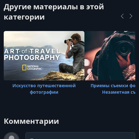
Другие материалы в этой
категории
Искусство путешественной
Приемы съемки фот
фотографии
Незаметная съ
Комментарии
Комментарий