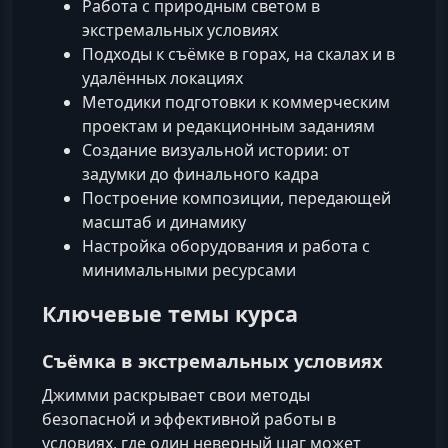
Работа с природным светом в
экстремальных условиях
Подходы к съёмке в горах, на скалах и в
удалённых локациях
Методики подготовки к коммерческим
проектам и редакционным заданиям
Создание визуальной истории: от
задумки до финального кадра
Построение композиции, передающей
масштаб и динамику
Настройка оборудования и работа с
минимальными ресурсами
Ключевые темы курса
Съёмка в экстремальных условиях
Джимми раскрывает свои методы
безопасной и эффективной работы в
условиях, где один неверный шаг может