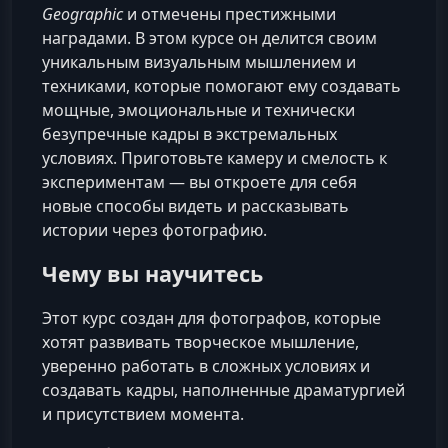
Geographic
и отмечены престижными
наградами. В этом курсе он делится своим
уникальным визуальным мышлением и
техниками, которые помогают ему создавать
мощные, эмоциональные и технически
безупречные кадры в экстремальных
условиях. Приготовьте камеру и смелость к
экспериментам — вы откроете для себя
новые способы видеть и рассказывать
истории через фотографию.
Чему вы научитесь
Этот курс создан для фотографов, которые
хотят развивать творческое мышление,
уверенно работать в сложных условиях и
создавать кадры, наполненные драматургией
и присутствием момента.