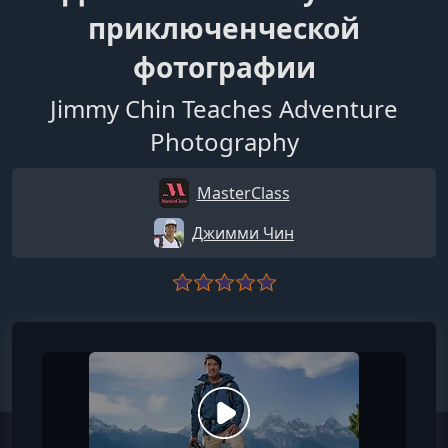
приключенческой
фотографии
Jimmy Chin Teaches Adventure
Photography
MasterClass
Джимми Чин