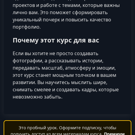
проектов и работе с темами, которые важны
лично вам. Это поможет сформировать
уникальный почерк и повысить качество
портфолио.
Почему этот курс для вас
Если вы хотите не просто создавать
фотографии, а рассказывать истории,
передавать масштаб, атмосферу и эмоции,
этот курс станет мощным толчком в вашем
развитии. Вы научитесь мыслить шире,
снимать смелее и создавать кадры, которые
невозможно забыть.
Это пробный урок. Оформите подписку, чтобы
получить доступ ко всем материалам курса.
Премиум