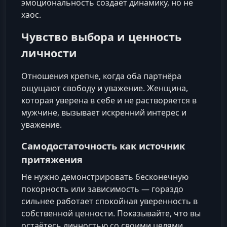
эмоциональность создаёт динамику, но не
хаос.
Чувство выбора и ценность
личности
Отношения крепче, когда оба партнёра
ощущают свободу и уважение. Женщина,
которая уверена в себе и не растворяется в
мужчине, вызывает искренний интерес и
уважение.
Самодостаточность как источник
притяжения
Не нужно демонстрировать бесконечную
покорность или зависимость — гораздо
сильнее работает спокойная уверенность в
собственной ценности. Показывайте, что вы
остаётесь личностью со своими целями,