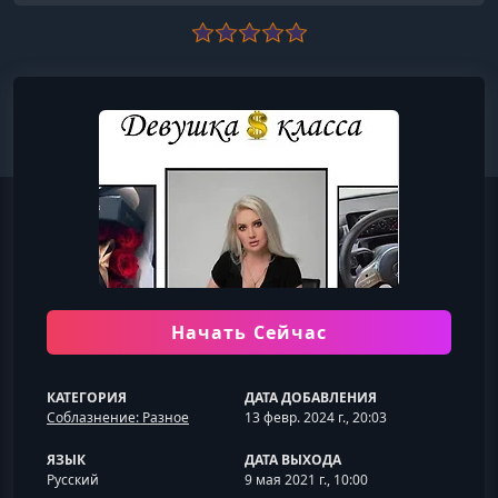
Начать Сейчас
КАТЕГОРИЯ
ДАТА ДОБАВЛЕНИЯ
Соблазнение: Разное
13 февр. 2024 г., 20:03
ЯЗЫК
ДАТА ВЫХОДА
Русский
9 мая 2021 г., 10:00