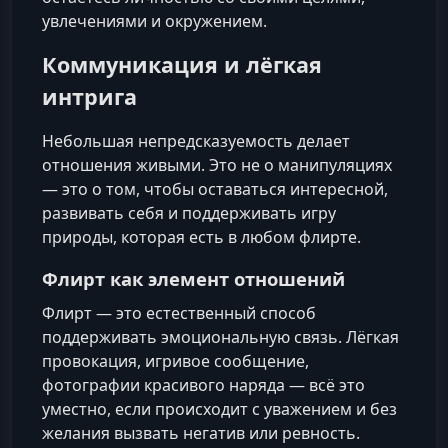
увлечениями и окружением.
Коммуникация и лёгкая
интрига
Небольшая непредсказуемость делает
отношения живыми. Это не о манипуляциях
— это о том, чтобы оставаться интересной,
развивать себя и поддерживать игру
природы, которая есть в любом флирте.
Флирт как элемент отношений
Флирт — это естественный способ
поддерживать эмоциональную связь. Лёгкая
провокация, игривое сообщение,
фотографии красивого наряда — всё это
уместно, если происходит с уважением и без
желания вызвать негатив или ревность.