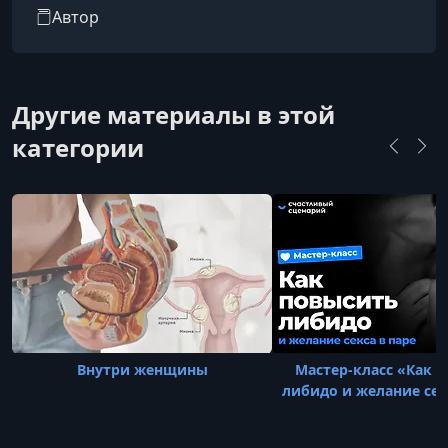
телеграмме.
Автор
Другие материалы в этой
категории
Внутри женщины
Мастер-класс «Как 
либидо и желание сек