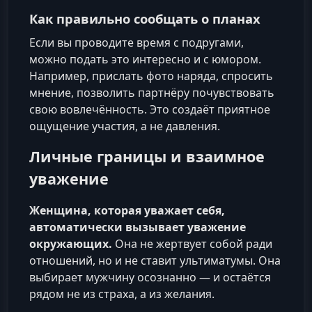
Как правильно сообщать о планах
Если вы проводите время с подругами,
можно подать это интересно и с юмором.
Например, прислать фото наряда, спросить
мнение, позволить партнёру почувствовать
свою вовлечённость. Это создаёт приятное
ощущение участия, а не давления.
Личные границы и взаимное
уважение
Женщина, которая уважает себя,
автоматически вызывает уважение
окружающих.
Она не жертвует собой ради
отношений, но и не ставит ультиматумы. Она
выбирает мужчину осознанно — и остаётся
рядом не из страха, а из желания.