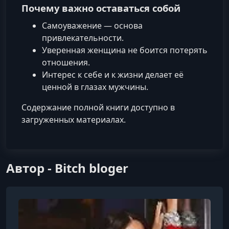
Почему важно оставаться собой
Самоуважение — основа
привлекательности.
Уверенная женщина не боится потерять
отношения.
Интерес к себе и к жизни делает её
ценной в глазах мужчины.
Содержание полной книги доступно в
загруженных материалах.
Автор - Bitch bloger