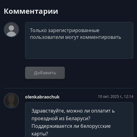
Комментарии
Комментарий
Добавить
olenkabraochuk
10 окт. 2025 г., 12:14
Здравствуйте, можно ли оплатит ь
проездной из Беларуси?
Поддерживается ли белорусские
карты?