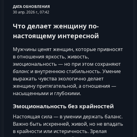
ДАТА ОБНОВЛЕНИЯ
30 апр. 2026 г., 07:42
Что делает женщину по-
настоящему интересной
Мужчины ценят женщин, которые привносят
в отношения яркость, живость,
эмоциональность — но при этом сохраняют
баланс
и внутреннюю стабильность. Умение
выражать чувства экологично делает
женщину притягательной, а отношения —
насыщенными и глубокими.
Эмоциональность без крайностей
Настоящая сила — в умении держать баланс.
Важно быть искренней, живой, но не впадать
в крайности или истеричность. Зрелая