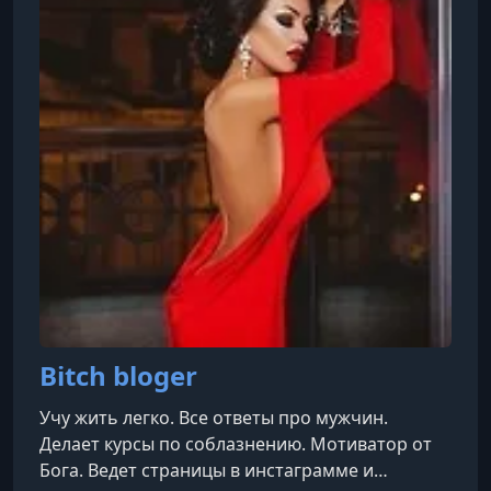
Bitch bloger
Учу жить легко. Все ответы про мужчин.
Делает курсы по соблазнению. Мотиватор от
Бога. Ведет страницы в инстаграмме и