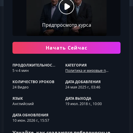
Предпросмотр курса
Начать Сейчас
ПРОДОЛЖИТЕЛЬНОСТЬ
КАТЕГОРИЯ
5 ч 4 мин
Политика и мировые процессы
КОЛИЧЕСТВО УРОКОВ
ДАТА ДОБАВЛЕНИЯ
24 Видео
24 мая 2025 г., 03:46
ЯЗЫК
ДАТА ВЫХОДА
Английский
19 июл. 2018 г., 10:00
ДАТА ОБНОВЛЕНИЯ
10 июн. 2026 г., 15:57
Узнайте, как создаются победоносные