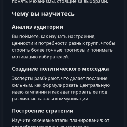
понять механизмы, стоящие за выборами.
Чему вы научитесь
Анализ аудитории
Вы поймёте, как изучать настроения,
ценности и потребности разных групп, чтобы
строить более точные прогнозы и понимать
мотивацию избирателей.
Создание политического месседжа
Эксперты разбирают, что делает послание
сильным, как формулировать центральную
идею кампании и как адаптировать её под
различные каналы коммуникации.
Построение стратегии
Изучите ключевые этапы планирования: от