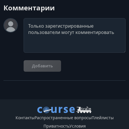
Комментарии
Комментарий
Добавить
Контакты
Распространенные вопросы
Плейлисты
Приватность
Условия