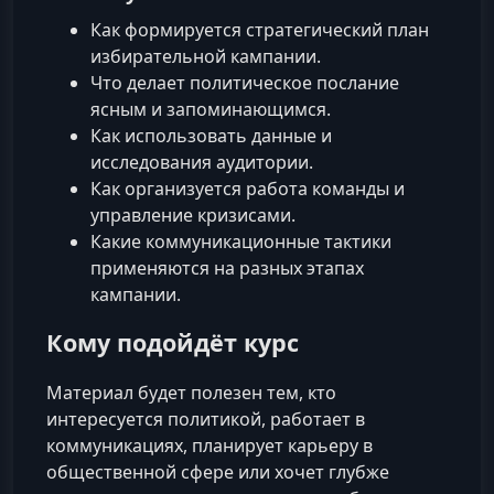
Как формируется стратегический план
избирательной кампании.
Что делает политическое послание
ясным и запоминающимся.
Как использовать данные и
исследования аудитории.
Как организуется работа команды и
управление кризисами.
Какие коммуникационные тактики
применяются на разных этапах
кампании.
Кому подойдёт курс
Материал будет полезен тем, кто
интересуется политикой, работает в
коммуникациях, планирует карьеру в
общественной сфере или хочет глубже