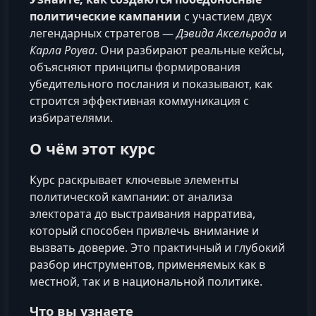
политические кампании
с участием двух
легендарных стратегов —
Дэвида Аксельрода
и
Карла Роува
. Они разбирают реальные кейсы,
объясняют принципы формирования
убедительного послания и показывают, как
строится эффективная коммуникация с
избирателями.
О чём этот курс
Курс раскрывает ключевые элементы
политической кампании: от анализа
электората до выстраивания нарратива,
который способен привлечь внимание и
вызвать доверие. Это практичный и глубокий
разбор инструментов, применяемых как в
местной, так и в национальной политике.
Что вы узнаете