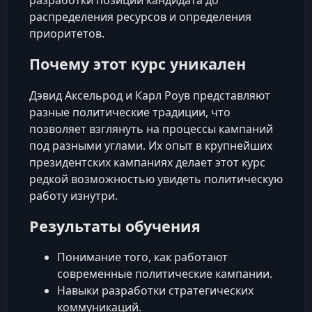
разработки позиции кандидата до
распределения ресурсов и определения
приоритетов.
Почему этот курс уникален
Дэвид Аксельрод и Карл Роув представляют
разные политические традиции, что
позволяет взглянуть на процессы кампаний
под разными углами. Их опыт в крупнейших
президентских кампаниях делает этот курс
редкой возможностью увидеть политическую
работу изнутри.
Результаты обучения
Понимание того, как работают
современные политические кампании.
Навыки разработки стратегических
коммуникаций.