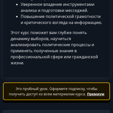
Уверенное владение инструментами
анализа и подготовки месседжей.
Повышение политической грамотности
и критического взгляда на информацию.
Этот курс поможет вам глубже понять
динамику выборов, научиться
анализировать политические процессы и
применять полученные знания в
профессиональной сфере или гражданской
жизни.
Это пробный урок. Оформите подписку, чтобы
получить доступ ко всем материалам курса.
Премиум
Поиск