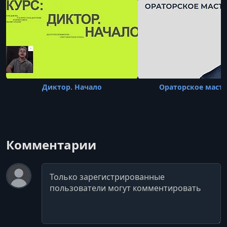
Диктор. Начало
Ораторское маст
Комментарии
Комментарий