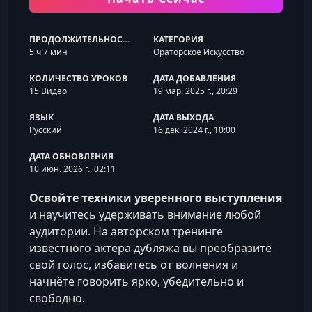
ПРОДОЛЖИТЕЛЬНОСТЬ
КАТЕГОРИЯ
5 ч 7 мин
Ораторское Искусство
КОЛИЧЕСТВО УРОКОВ
ДАТА ДОБАВЛЕНИЯ
15 Видео
19 мар. 2025 г., 20:29
ЯЗЫК
ДАТА ВЫХОДА
Русский
16 дек. 2024 г., 10:00
ДАТА ОБНОВЛЕНИЯ
10 июн. 2026 г., 02:11
Освойте техники уверенного выступления
и научитесь удерживать внимание любой
аудитории. На авторском тренинге
известного актёра дубляжа вы преобразите
свой голос, избавитесь от волнения и
начнёте говорить ярко, убедительно и
свободно.