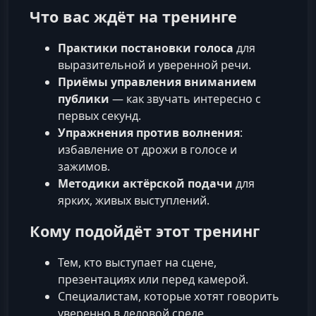
Что вас ждёт на тренинге
Практики постановки голоса
для
выразительной и уверенной речи.
Приёмы управления вниманием
публики
— как звучать интересно с
первых секунд.
Упражнения против волнения
:
избавление от дрожи в голосе и
зажимов.
Методики актёрской подачи
для
ярких, живых выступлений.
Кому подойдёт этот тренинг
Тем, кто выступает на сцене,
презентациях или перед камерой.
Специалистам, которые хотят говорить
уверенно в деловой среде.