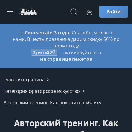
Войти
🎉
Coursetrain 3 года!
Спасибо, что вы с
нами. В честь праздника дарим скидку 50% по
промокоду
— активируйте его
3years26
📋
на странице пакетов
Главная страница
Категория ораторское искусство
Авторский тренинг. Как покорить публику
Авторский тренинг. Как