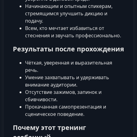
Начинающим и опытным спикерам,
стремящимся улучшить дикцию и
подачу.
Всем, кто мечтает избавиться от
стеснения и звучать профессионально.
Результаты после прохождения
Чёткая, уверенная и выразительная
речь.
Умение захватывать и удерживать
внимание аудитории.
Отсутствие зажимов, запинок и
сбивчивости.
Прокачанная самопрезентация и
сценическое поведение.
Почему этот тренинг