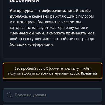
особенный
Автор курса — профессиональный актёр
дубляжа
, ежедневно работающий с голосом
и интонацией. Вы научитесь секретам,
которые используют мастера озвучания и
сценической речи, и сможете применять их в
любых выступлениях — от рабочих встреч до
больших конференций.
Это пробный урок. Оформите подписку, чтобы
получить доступ ко всем материалам курса.
Премиум
Поиск