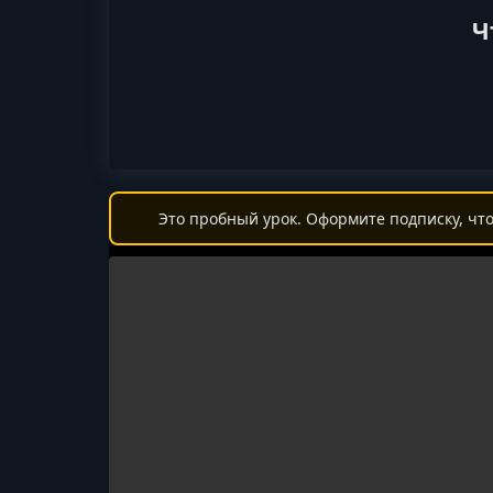
Ч
Это пробный урок. Оформите подписку, что