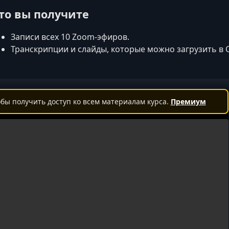
то вы получите
Записи всех 10 Zoom‑эфиров.
Транскрипции и слайды, которые можно загрузить в 
бы получить доступ ко всем материалам курса.
Премиум