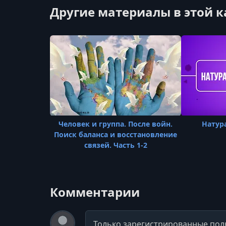
Другие материалы в этой 
Человек и группа. После войн.
Натур
Поиск баланса и восстановление
связей. Часть 1-2
Комментарии
Комментарий