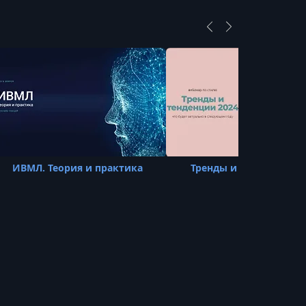
ИВМЛ. Теория и практика
Тренды и тенденции 2