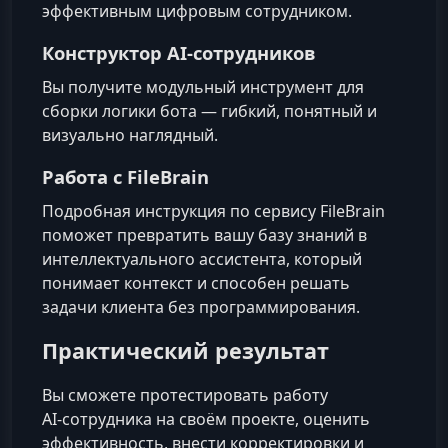
эффективным цифровым сотрудником.
Конструктор AI-сотрудников
Вы получите модульный инструмент для
сборки логики бота — гибкий, понятный и
визуально наглядный.
Работа с FileBrain
Подробная инструкция по сервису FileBrain
поможет превратить вашу базу знаний в
интеллектуального ассистента, который
понимает контекст и способен решать
задачи клиента без программирования.
Практический результат
Вы сможете протестировать работу
AI‑сотрудника на своём проекте, оценить
эффективность, внести корректировки и