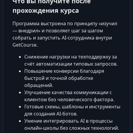
Что вы получите после
прохождения курса
Программа выстроена по принципу «изучил
— внедрил» и позволяет шаг за шагом
собрать и запустить AI-сотрудника внутри
GetCourse.
Снижение нагрузки на техподдержку за
счёт автоматизации типовых запросов.
Повышение конверсии благодаря
быстрой и точной обработке
обращений.
Улучшение качества коммуникации с
клиентом без человеческого фактора.
Готовые схемы, шаблоны и инструменты
для создания AI-ботов.
Умение интегрировать AI в процессы
онлайн-школы без сложных технологий.