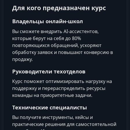
Для кого предназначен курс
Владельцы онлайн-школ
Вы сможете внедрить AI‑ассистентов,
которые берут на себя до 80%
повторяющихся обращений, ускоряют
обработку заявок и повышают конверсию в
продажу.
Руководители техотделов
Курс поможет оптимизировать нагрузку на
поддержку и перераспределить ресурсы
команды на приоритетные задачи.
Технические специалисты
Вы получите инструменты, кейсы и
практические решения для самостоятельной