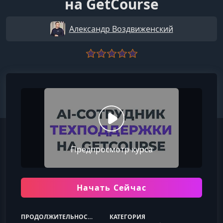
на GetCourse
Александр Воздвиженский
Предпросмотр курса
Начать Сейчас
ПРОДОЛЖИТЕЛЬНОСТЬ
КАТЕГОРИЯ