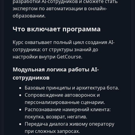
разработки AI-сотрудников и сможете стать
экспертом по автоматизации в онлайн-
образовании.
Что включает программа
Курс охватывает полный цикл создания AI-
сотрудника: от структуры знаний до
настройки внутри GetCourse.
Модульная логика работы AI-
сотрудников
Базовые принципы и архитектура бота.
Сопровождение автоворонок и
персонализированные сценарии.
Распознавание намерений клиента:
покупка, возврат, негатив.
Передача диалога живому оператору
при сложных запросах.