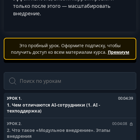
только после этого — масштабировать
внедрение.
Это пробный урок. Оформите подписку, чтобы
получить доступ ко всем материалам курса.
Премиум
Поиск
УРОК 1.
00:04:39
1. Чем отличаются AI-сотрудники (1. AI -
техподдержка)
УРОК 2.
00:04:08
2. Что такое «Модульное внедрение». Этапы
внедрения