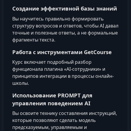
Создание эффективной базы знаний
Вы научитесь правильно формировать
структуру вопросов и ответов, чтобы AI давал
точные и полезные ответы, а не формальные
фрагменты текста.
Работа с инструментами GetCourse
Курс включает подробный разбор
функционала плагина «AI-сотрудники» и
принципов интеграции в процессы онлайн-
школы.
Использование PROMPT для
управления поведением AI
Вы освоите технику составления инструкций,
которые позволяют сделать модель
предсказуемым, управляемым и