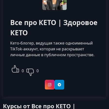
Все про КЕТО | Здоровое
КЕТО
Кето-блогер, ведущая также одноименный
TikTok-аккаунт, которая не раскрывает
личные данные в публичном пространстве.
0
0
Instagram
Telegram
Курсы от Все про КЕТО |