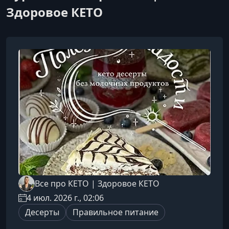
Здоровое КЕТО
Все про КЕТО | Здоровое КЕТО
4 июл. 2026 г., 02:06
Десерты
Правильное питание