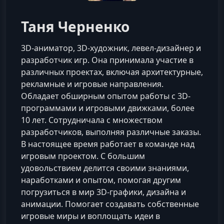
Таня Черненко
3D-аниматор, 3D-художник, левел-дизайнер и
разработчик игр. Она принимала участие в
различных проектах, включая архитектурные,
рекламные и игровые направления.
Обладает обширным опытом работы с 3D-
программами и игровыми движками, более
10 лет. Сотрудничала с множеством
разработчиков, выполняя различные заказы.
В настоящее время работает в команде над
игровым проектом. С большим
удовольствием делится своими знаниями,
наработками и опытом, помогая другим
погрузиться в мир 3D-графики, дизайна и
анимации. Помогает создавать собственные
игровые миры и воплощать идеи в