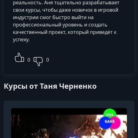
реальность. Аня тщательно разрабатывает
свои курсы, чтобы даже новичок в игровой
индустрии смог быстро выйти на
профессиональный уровень и создать
качественный проект, который приведёт к
успеху.
0
0
Курсы от Таня Черненко