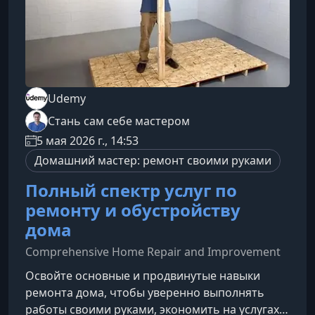
Udemy
Стань сам себе мастером
5 мая 2026 г., 14:53
Домашний мастер: ремонт своими руками
Полный спектр услуг по
ремонту и обустройству
дома
Comprehensive Home Repair and Improvement
Освойте основные и продвинутые навыки
ремонта дома, чтобы уверенно выполнять
работы своими руками, экономить на услугах