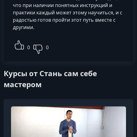
что при наличии понятных инструкций и
практики каждый может этому научиться, и с
радостью готов пройти этот путь вместе с
другими.
0
0
Курсы от Стань сам себе
мастером