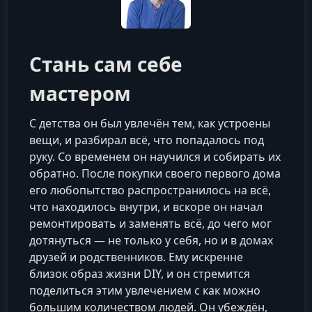
Стань сам себе
мастером
С детства он был увлечён тем, как устроены
вещи, и разбирал всё, что попадалось под
руку. Со временем он научился и собирать их
обратно. После покупки своего первого дома
его любопытство распространилось на всё,
что находилось внутри, и вскоре он начал
ремонтировать и заменять всё, до чего мог
дотянуться — не только у себя, но и в домах
друзей и родственников. Ему искренне
близок образ жизни DIY, и он стремится
поделиться этим увлечением с как можно
большим количеством людей. Он убеждён,