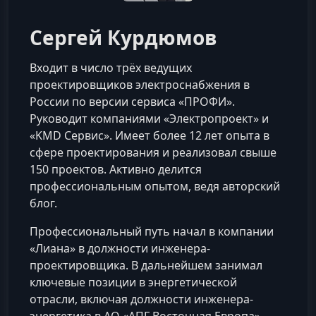
Сергей Курдюмов
Входит в число трёх ведущих
проектировщиков электроснабжения в
России по версии сервиса «ПРОФИ».
Руководит компаниями «Электропроект» и
«KMD Сервис». Имеет более 12 лет опыта в
сфере проектирования и реализовал свыше
150 проектов. Активно делится
профессиональным опытом, ведя авторский
блог.
Профессиональный путь начал в компании
«Лиана» в должности инженера-
проектировщика. В дальнейшем занимал
ключевые позиции в энергетической
отрасли, включая должности инженера-