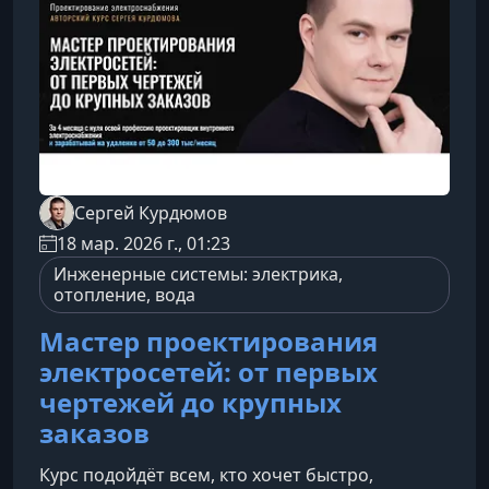
Сергей Курдюмов
18 мар. 2026 г., 01:23
Инженерные системы: электрика,
отопление, вода
Мастер проектирования
электросетей: от первых
чертежей до крупных
заказов
Курс подойдёт всем, кто хочет быстро,