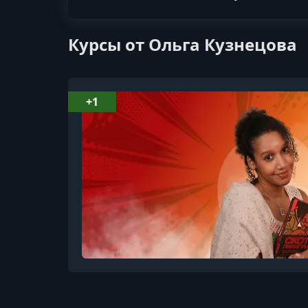
Курсы от Ольга Кузнецова
+1