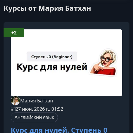
Курсы от Мария Батхан
+2
Мария Батхан
27 июн. 2026 г., 01:52
Английский язык
Курс для нулей. Ступень 0