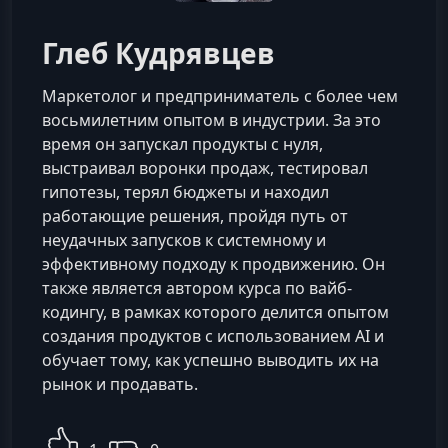
Глеб Кудрявцев
Маркетолог и предприниматель с более чем
восьмилетним опытом в индустрии. За это
время он запускал продукты с нуля,
выстраивал воронки продаж, тестировал
гипотезы, терял бюджеты и находил
работающие решения, пройдя путь от
неудачных запусков к системному и
эффективному подходу к продвижению. Он
также является автором курса по вайб-
кодингу, в рамках которого делится опытом
создания продуктов с использованием AI и
обучает тому, как успешно выводить их на
рынок и продавать.