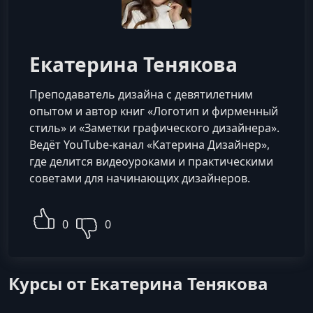
Екатерина Тенякова
Преподаватель дизайна с девятилетним
опытом и автор книг «Логотип и фирменный
стиль» и «Заметки графического дизайнера».
Ведёт YouTube-канал «Катерина Дизайнер»,
где делится видеоуроками и практическими
советами для начинающих дизайнеров.
0
0
Курсы от Екатерина Тенякова