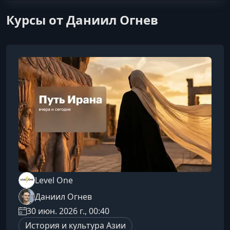
Курсы от Даниил Огнев
Level One
Даниил Огнев
30 июн. 2026 г., 00:40
История и культура Азии