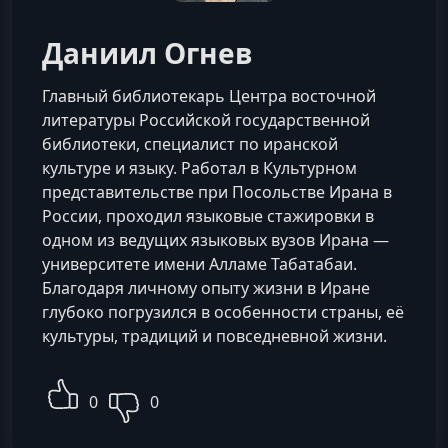
Даниил Огнев
Главный библиотекарь Центра восточной
литературы Российской государственной
библиотеки, специалист по иранской
культуре и языку. Работал в Культурном
представительстве при Посольстве Ирана в
России, проходил языковые стажировки в
одном из ведущих языковых вузов Ирана —
университете имени Алламе Табатабаи.
Благодаря личному опыту жизни в Иране
глубоко погрузился в особенности страны, её
культуры, традиций и повседневной жизни.
0
0