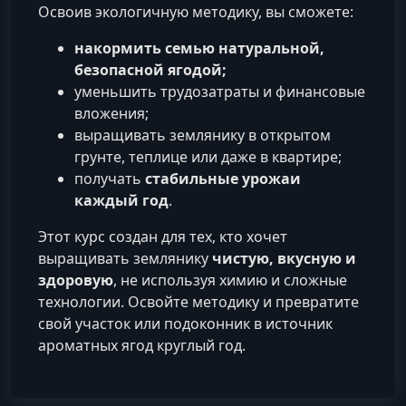
Освоив экологичную методику, вы сможете:
накормить семью натуральной,
безопасной ягодой;
уменьшить трудозатраты и финансовые
вложения;
выращивать землянику в открытом
грунте, теплице или даже в квартире;
получать
стабильные урожаи
каждый год
.
Этот курс создан для тех, кто хочет
выращивать землянику
чистую, вкусную и
здоровую
, не используя химию и сложные
технологии. Освойте методику и превратите
свой участок или подоконник в источник
ароматных ягод круглый год.