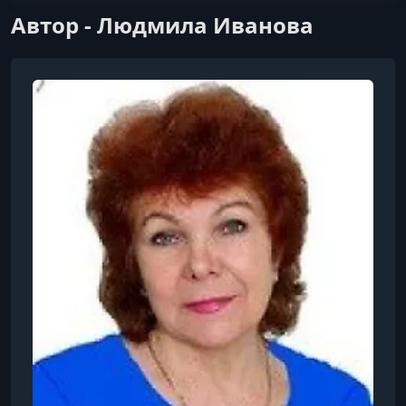
Автор - Людмила Иванова