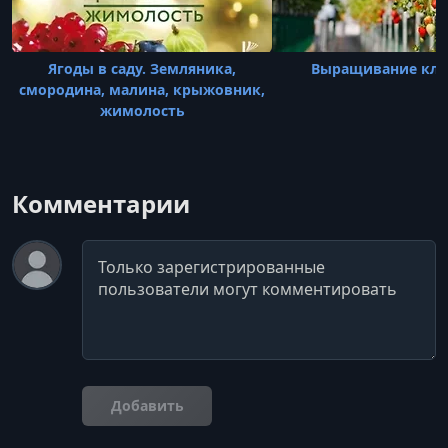
Ягоды в саду. Земляника,
Выращивание клу
смородина, малина, крыжовник,
жимолость
Комментарии
Комментарий
Добавить