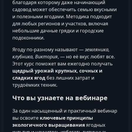
благодаря которому даже начинающий
садовод может обеспечить семью вкусными
и полезными ягодами. Методика подходит
для любых регионов и участков, включая
небольшие дачные грядки и городские
подоконники.
Ягоду по-разному называют —
земляника,
клубника, Виктория
, — но её вкус любят все.
Этот курс поможет вам ежегодно получать
щедрый урожай крупных, сочных и
сладких ягод
без лишних затрат и
трудоёмких техник.
Что вы узнаете на вебинаре
За один насыщенный и практичный вебинар
вы освоите
ключевые принципы
экологичного выращивания
ягодных