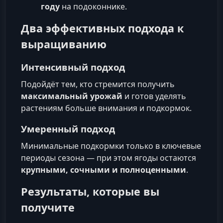
году
на подоконнике.
Два эффективных подхода к
выращиванию
Интенсивный подход
Подойдёт тем, кто стремится получить
максимальный урожай
и готов уделять
растениям больше внимания и подкормок.
Умеренный подход
Минимальные подкормки только в ключевые
периоды сезона — при этом ягоды остаются
крупными, сочными и полноценными
.
Результаты, которые вы
получите