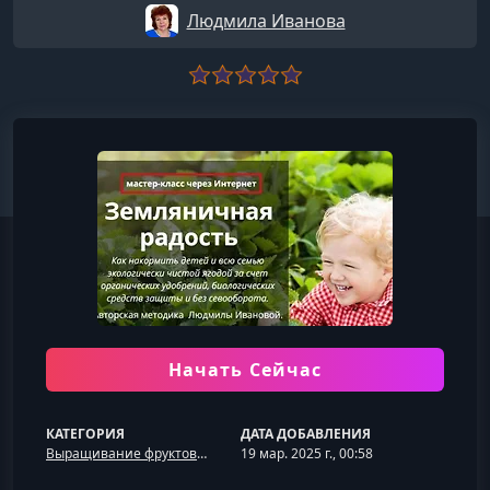
Людмила Иванова
Начать Сейчас
КАТЕГОРИЯ
ДАТА ДОБАВЛЕНИЯ
Выращивание фруктов и ягод
19 мар. 2025 г., 00:58