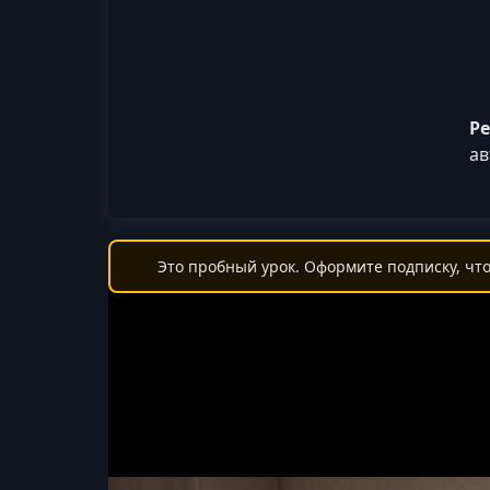
Ре
ав
Это пробный урок. Оформите подписку, что