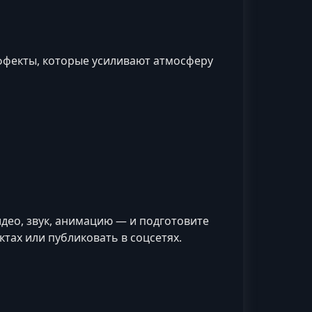
эффекты, которые усиливают атмосферу
део, звук, анимацию — и подготовите
тах или публиковать в соцсетях.