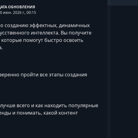
ДАТА ОБНОВЛЕНИЯ
0 июн. 2026 г., 00:15
по созданию эффектных, динамичных
сственного интеллекта. Вы получите
 которые помогут быстро освоить
а.
веренно пройти все этапы создания
лучше всего и как находить популярные
енды и понимать, какой контент