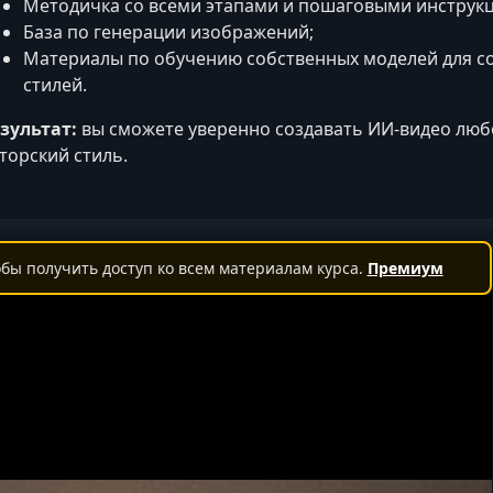
Методичка со всеми этапами и пошаговыми инструк
База по генерации изображений;
Материалы по обучению собственных моделей для с
стилей.
зультат:
вы сможете уверенно создавать ИИ-видео люб
торский стиль.
бы получить доступ ко всем материалам курса.
Премиум