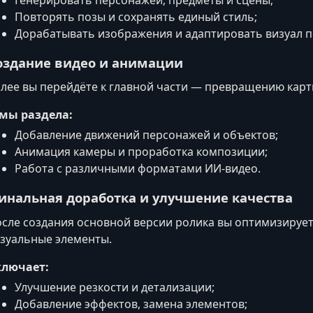
Повторять позы и сохранять единый стиль;
Дорабатывать изображения и адаптировать визуал по
оздание видео и анимации
лее вы перейдёте к главной части — превращению кар
мы раздела:
Добавление движений персонажей и объектов;
Анимация камеры и проработка композиции;
Работа с различными форматами ИИ-видео.
инальная доработка и улучшение качества
сле создания основной версии ролика вы оптимизируете
зуальные элементы.
ключает:
Улучшение резкости и детализации;
Добавление эффектов, замена элементов;