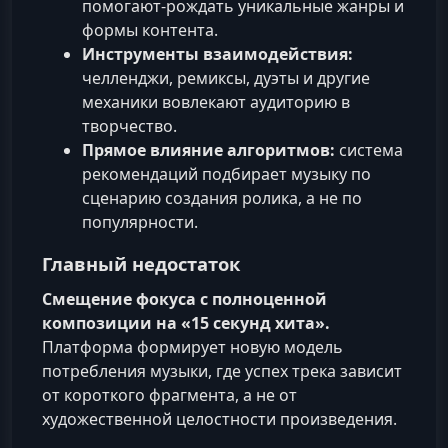
помогают-рождать уникальные жанры и
формы контента.
Инструменты взаимодействия:
челленджи, ремиксы, дуэты и другие
механики вовлекают аудиторию в
творчество.
Прямое влияние алгоритмов:
система
рекомендаций подбирает музыку по
сценарию создания ролика, а не по
популярности.
Главный недостаток
Смещение фокуса с полноценной
композиции на «15 секунд хита».
Платформа формирует новую модель
потребления музыки, где успех трека зависит
от короткого фрагмента, а не от
художественной целостности произведения.