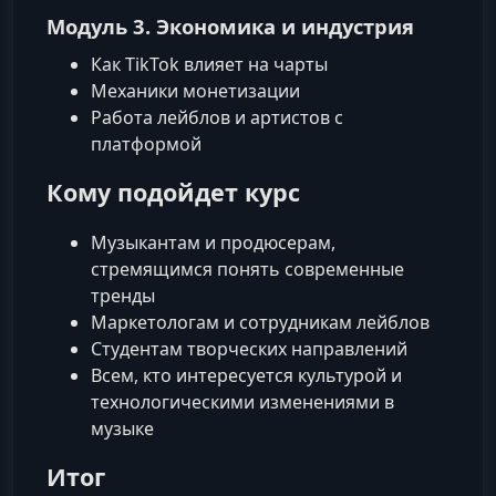
Модуль 3. Экономика и индустрия
Как TikTok влияет на чарты
Механики монетизации
Работа лейблов и артистов с
платформой
Кому подойдет курс
Музыкантам и продюсерам,
стремящимся понять современные
тренды
Маркетологам и сотрудникам лейблов
Студентам творческих направлений
Всем, кто интересуется культурой и
технологическими изменениями в
музыке
Итог