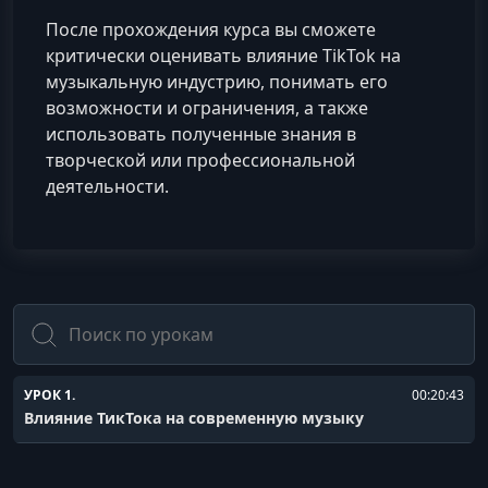
После прохождения курса вы сможете
критически оценивать влияние TikTok на
музыкальную индустрию, понимать его
возможности и ограничения, а также
использовать полученные знания в
творческой или профессиональной
деятельности.
Поиск
УРОК 1.
00:20:43
Влияние ТикТока на современную музыку