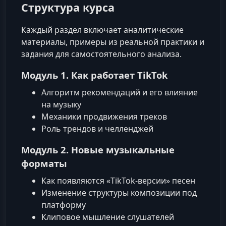
Структура курса
Каждый раздел включает аналитические
материалы, примеры из реальной практики и
задания для самостоятельного анализа.
Модуль 1. Как работает TikTok
Алгоритм рекомендаций и его влияние
на музыку
Механики продвижения треков
Роль трендов и челленджей
Модуль 2. Новые музыкальные
форматы
Как появляются «TikTok-версии» песен
Изменение структуры композиции под
платформу
Клиповое мышление слушателей