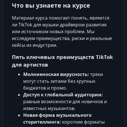
Что вы узнаете на курсе
Материал курса помогает понять, является
ли TikTok для музыки драйвером развития
или источником новых проблем. Мы
исследуем преимущества, риски и реальные
кейсы из индустрии.
Пять ключевых преимуществ TikTok
для артистов
Молниеносная вирусность:
треки
могут стать хитами без крупных
бюджетов и промо.
Доступ к глобальной аудитории:
равные возможности для новичков и
известных музыкантов.
Новая форма музыкального
сторителлинга:
короткие форматы