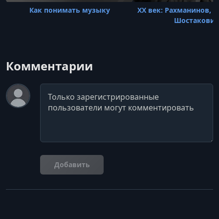
Как понимать музыку
XX век: Рахманинов, 
Шостакови
Комментарии
Комментарий
Добавить