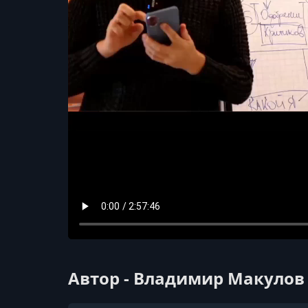
Автор - Владимир Макулов