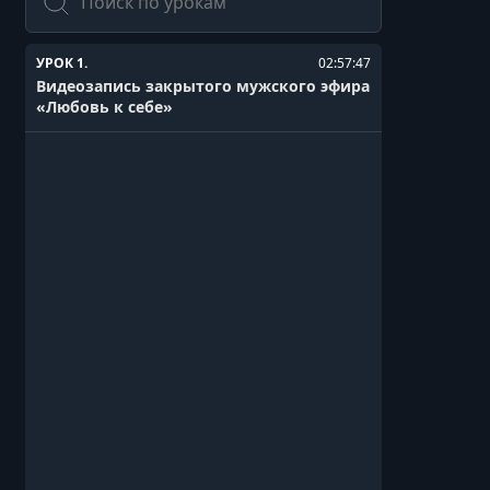
УРОК 1.
02:57:47
Видеозапись закрытого мужского эфира
«Любовь к себе»