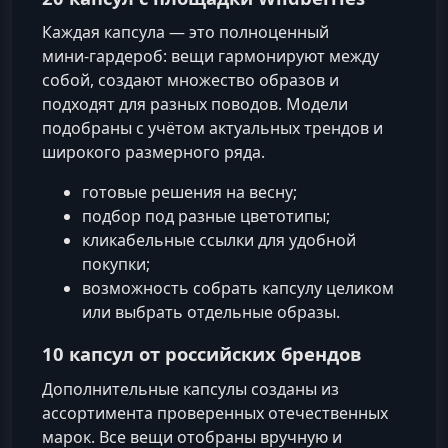
Каждая капсула — это полноценный
мини‑гардероб: вещи гармонируют между
собой, создают множество образов и
подходят для разных поводов. Модели
подобраны с учётом актуальных трендов и
широкого размерного ряда.
готовые решения на весну;
подбор под разные цветотипы;
кликабельные ссылки для удобной
покупки;
возможность собрать капсулу целиком
или выбрать отдельные образы.
10 капсул от российских брендов
Дополнительные капсулы созданы из
ассортимента проверенных отечественных
марок. Все вещи отобраны вручную и