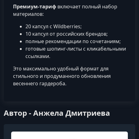
Премиум‑тариф
включает полный набор
материалов:
20 капсул с Wildberries;
10 капсул от российских брендов;
полные рекомендации по сочетаниям;
готовые шопинг‑листы с кликабельными
ссылками.
Это максимально удобный формат для
стильного и продуманного обновления
весеннего гардероба.
Автор - Анжела Дмитриева