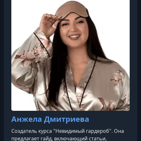
Анжела Дмитриева
Создатель курса "Невидимый гардероб". Она
предлагает гайд, включающий статьи,