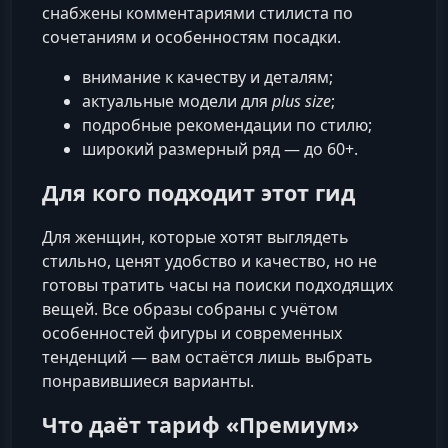
снабжены комментариями стилиста по
сочетаниям и особенностям посадки.
внимание к качеству и деталям;
актуальные модели для
plus size
;
подробные рекомендации по стилю;
широкий размерный ряд — до 60+.
Для кого подходит этот гид
Для женщин, которые хотят выглядеть
стильно, ценят удобство и качество, но не
готовы тратить часы на поиски подходящих
вещей. Все образы собраны с учётом
особенностей фигуры и современных
тенденций — вам остаётся лишь выбрать
понравившиеся варианты.
Что даёт тариф «Премиум»