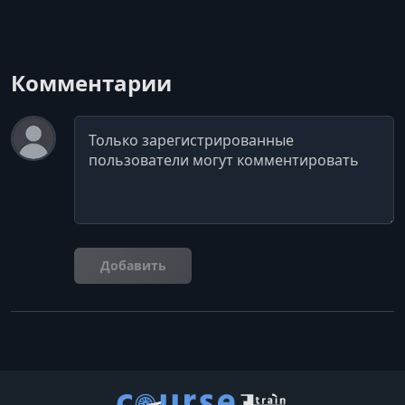
Комментарии
Комментарий
Добавить