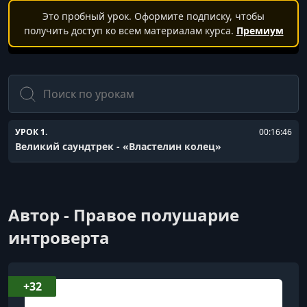
Это пробный урок. Оформите подписку, чтобы
получить доступ ко всем материалам курса.
Премиум
Поиск
УРОК 1.
00:16:46
Великий саундтрек - «Властелин колец»
Автор - Правое полушарие
интроверта
+32