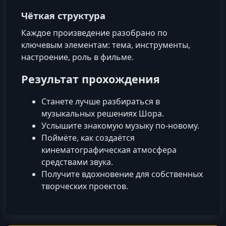
Чёткая структура
Каждое произведение разобрано по
ключевым элементам: тема, инструменты,
настроение, роль в фильме.
Результат прохождения
Станете лучше разбираться в
музыкальных решениях Шора.
Услышите знакомую музыку по‑новому.
Поймёте, как создаётся
кинематографическая атмосфера
средствами звука.
Получите вдохновение для собственных
творческих проектов.