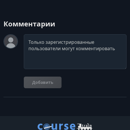
Комментарии
Комментарий
Добавить