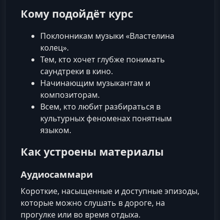
Кому подойдёт курс
Поклонникам музыки «Властелина
колец».
Тем, кто хочет глубже понимать
саундтреки в кино.
Начинающим музыкантам и
композиторам.
Всем, кто любит разбираться в
культурных феноменах понятным
языком.
Как устроены материалы
Аудиосаммари
Короткие, насыщенные и доступные эпизоды,
которые можно слушать в дороге, на
прогулке или во время отдыха.