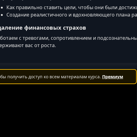
Как правильно ставить цели, чтобы они были дости
Создание реалистичного и вдохновляющего плана ра
даление финансовых страхов
ботаем с тревогами, сопротивлением и подсознательн
ерживают вас от роста.
бы получить доступ ко всем материалам курса.
Премиум