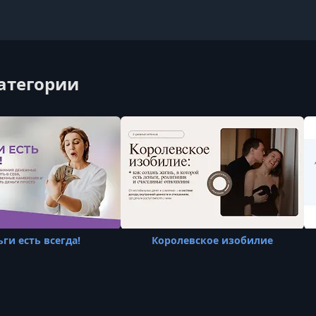
категории
ги есть всегда!
Королевское изобилие