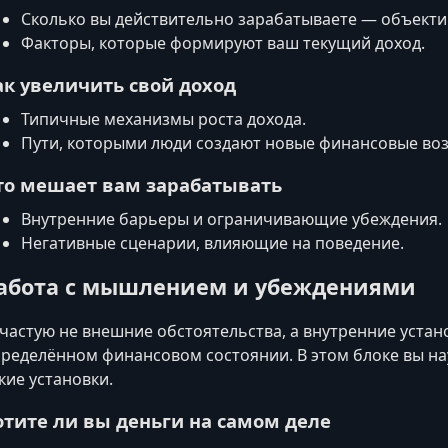
Сколько вы действительно зарабатываете — объекти
Факторы, которые формируют ваш текущий доход.
ак увеличить свой доход
Типичные механизмы роста дохода.
Пути, которыми люди создают новые финансовые во
то мешает вам зарабатывать
Внутренние барьеры и ограничивающие убеждения.
Негативные сценарии, влияющие на поведение.
абота с мышлением и убеждениями
частую не внешние обстоятельства, а внутренние устан
ределённом финансовом состоянии. В этом блоке вы н
кие установки.
отите ли вы деньги на самом деле