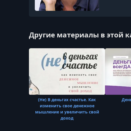
Другие материалы в этой 
(Не) В деньгах счастье. Как
День
изменить свое денежное
мышление и увеличить свой
доход