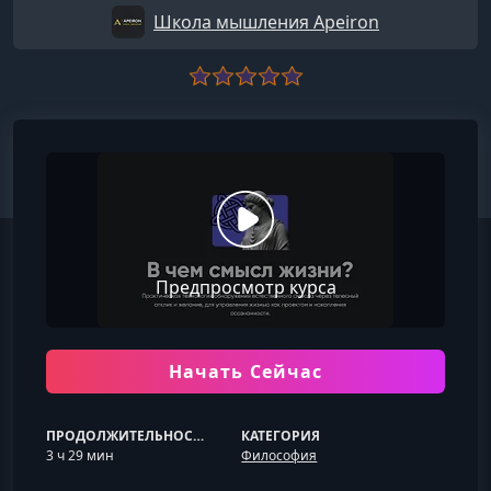
Школа мышления Apeiron
Предпросмотр курса
Начать Сейчас
ПРОДОЛЖИТЕЛЬНОСТЬ
КАТЕГОРИЯ
3 ч 29 мин
Философия