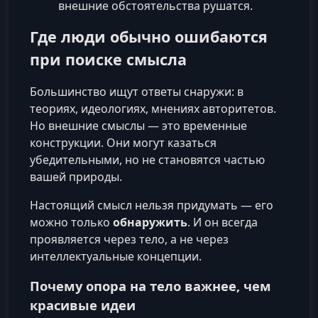
внешние обстоятельства рушатся.
Где люди обычно ошибаются
при поиске смысла
Большинство ищут ответы снаружи: в
теориях, идеологиях, мнениях авторитетов.
Но внешние смыслы — это временные
конструкции. Они могут казаться
убедительными, но не становятся частью
вашей природы.
Настоящий смысл нельзя придумать — его
можно только
обнаружить
. И он всегда
проявляется через тело, а не через
интеллектуальные концепции.
Почему опора на тело важнее, чем
красивые идеи