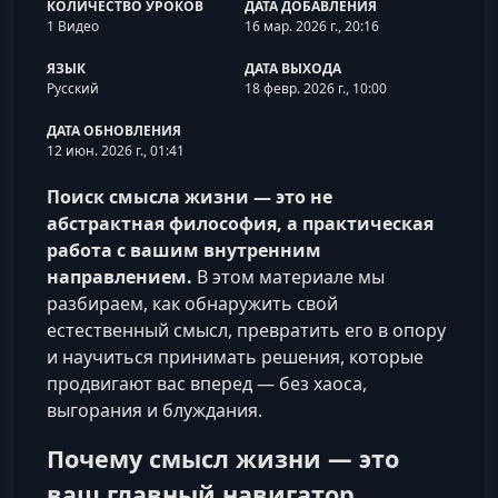
КОЛИЧЕСТВО УРОКОВ
ДАТА ДОБАВЛЕНИЯ
1 Видео
16 мар. 2026 г., 20:16
ЯЗЫК
ДАТА ВЫХОДА
Русский
18 февр. 2026 г., 10:00
ДАТА ОБНОВЛЕНИЯ
12 июн. 2026 г., 01:41
Поиск смысла жизни — это не
абстрактная философия, а практическая
работа с вашим внутренним
направлением.
В этом материале мы
разбираем, как обнаружить свой
естественный смысл, превратить его в опору
и научиться принимать решения, которые
продвигают вас вперед — без хаоса,
выгорания и блуждания.
Почему смысл жизни — это
ваш главный навигатор