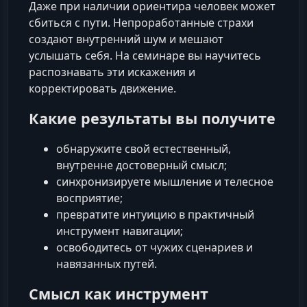
Даже при наличии ориентира человек может
сбиться с пути. Непроработанные страхи
создают внутренний шум и мешают
услышать себя. На семинаре вы научитесь
распознавать эти искажения и
корректировать движение.
Какие результаты вы получите
обнаружите свой естественный,
внутренне достоверный смысл;
синхронизируете мышление и телесное
восприятие;
превратите интуицию в практичный
инструмент навигации;
освободитесь от чужих сценариев и
навязанных путей.
Смысл как инструмент