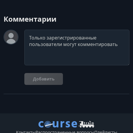
Комментарии
Комментарий
Добавить
Контакты
Распространенные вопросы
Плейлисты