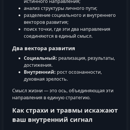
истинного направления;
анализ структуры личного пути;
разделение социального и внутреннего
векторов развития;
поиск точки, где эти два направления
соединяются в единый смысл.
Два вектора развития
Социальный:
реализация, результаты,
достижения.
Внутренний:
рост осознанности,
духовная зрелость.
Смысл жизни — это ось, объединяющая эти
направления в единую стратегию.
Как страхи и травмы искажают
ваш внутренний сигнал