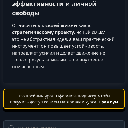
эффективности и личной
свободы
Относитесь к своей жизни как к
стратегическому проекту.
Ясный смысл —
это не абстрактная идея, а ваш практический
инструмент: он повышает устойчивость,
направляет усилия и делает движение не
только результативным, но и внутренне
осмысленным.
Это пробный урок. Оформите подписку, чтобы
получить доступ ко всем материалам курса.
Премиум
Поиск