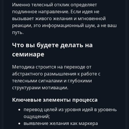
Именно телесный отклик определяет
подлинное направление. Если идея не
вызывает живого желания и мгновенной
реакции, это информационный шум, а не ваш
путь.
Что вы будете делать на
семинаре
Методика строится на переходе от
абстрактного размышления к работе с
телесными сигналами и глубокими
структурами мотивации.
Ключевые элементы процесса
перевод целей из уровня идей в уровень
ощущений;
выявление желания как маркера