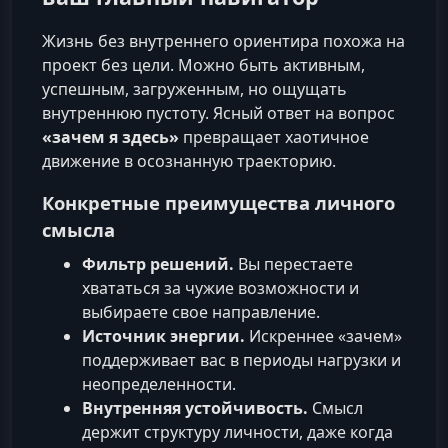
Жизнь без внутреннего ориентира похожа на
проект без цели. Можно быть активным,
успешным, загруженным, но ощущать
внутреннюю пустоту. Ясный ответ на вопрос
«зачем я здесь»
превращает хаотичное
движение в осознанную траекторию.
Конкретные преимущества личного
смысла
Фильтр решений.
Вы перестаете
хвататься за чужие возможности и
выбираете свое направление.
Источник энергии.
Искреннее «зачем»
поддерживает вас в периоды нагрузки и
неопределенности.
Внутренняя устойчивость.
Смысл
держит структуру личности, даже когда