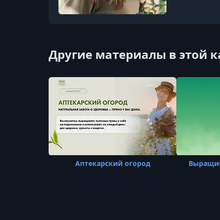
Другие материалы в этой 
Аптекарский огород
Выращив