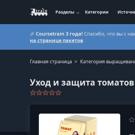
Разделы
Категории
Источн
🎉
Coursetrain 3 года!
Спасибо, что вы с на
на странице пакетов
Главная страница
Категория выращиван
Уход и защита томатов