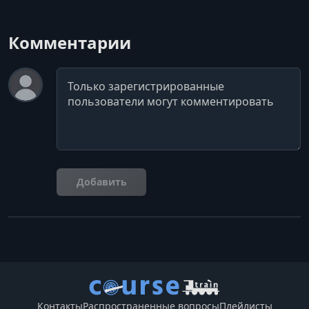
Комментарии
Комментарий
Добавить
Контакты
Распространенные вопросы
Плейлисты