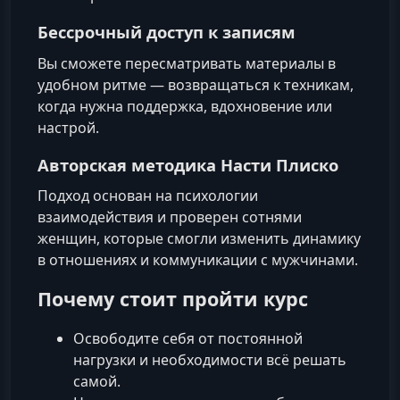
Бессрочный доступ к записям
Вы сможете пересматривать материалы в
удобном ритме — возвращаться к техникам,
когда нужна поддержка, вдохновение или
настрой.
Авторская методика Насти Плиско
Подход основан на психологии
взаимодействия и проверен сотнями
женщин, которые смогли изменить динамику
в отношениях и коммуникации с мужчинами.
Почему стоит пройти курс
Освободите себя от постоянной
нагрузки и необходимости всё решать
самой.