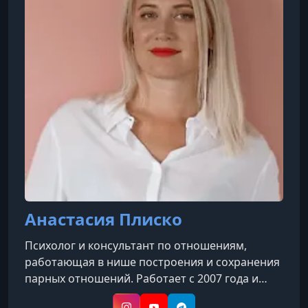
Анастасия Плиско
Психолог и консультант по отношениям,
работающая в нише построения и сохранения
парных отношений. Работает с 2007 года и
занимается вопросами знакомства,