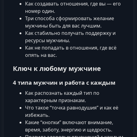
Как создавать отношения, где вы — его
номер один.
Три способа сформировать желание
мужчины быть для вас лучшим.
Как стабильно получать поддержку и
ресурсы мужчины.
Как не попадать в отношения, где всё
опять на вас.
Ключ к любому мужчине
4 типа мужчин и работа с каждым
Как распознать каждый тип по
характерным признакам.
Что такое “точка равнодушия” и как её
избежать.
Какие “кнопки” включают внимание,
время, заботу, энергию и щедрость.