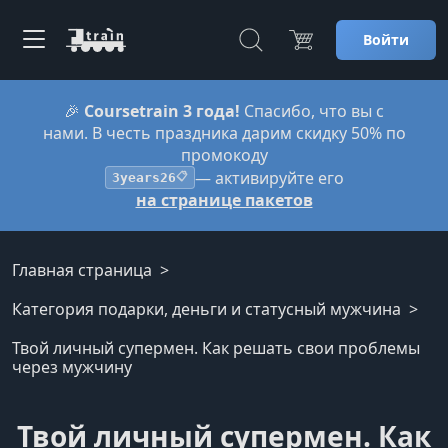
Войти
🎉
Coursetrain 3 года!
Спасибо, что вы с
нами. В честь праздника дарим скидку 50% по
промокоду
— активируйте его
3years26
📋
на странице пакетов
Главная страница
Категория подарки, деньги и статусный мужчина
Твой личный супермен. Как решать свои проблемы
через мужчину
Твой личный супермен. Как