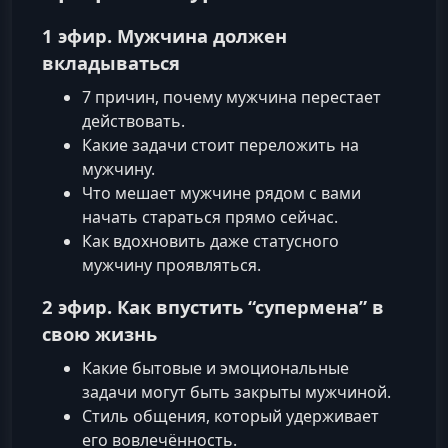
1 эфир. Мужчина должен
вкладываться
7 причин, почему мужчина перестает
действовать.
Какие задачи стоит переложить на
мужчину.
Что мешает мужчине рядом с вами
начать стараться прямо сейчас.
Как вдохновить даже статусного
мужчину проявляться.
2 эфир. Как впустить “супермена” в
свою жизнь
Какие бытовые и эмоциональные
задачи могут быть закрыты мужчиной.
Стиль общения, который удерживает
его вовлечённость.