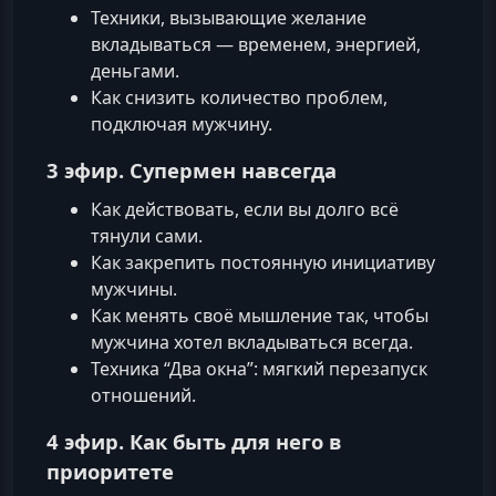
Техники, вызывающие желание
вкладываться — временем, энергией,
деньгами.
Как снизить количество проблем,
подключая мужчину.
3 эфир. Супермен навсегда
Как действовать, если вы долго всё
тянули сами.
Как закрепить постоянную инициативу
мужчины.
Как менять своё мышление так, чтобы
мужчина хотел вкладываться всегда.
Техника “Два окна”: мягкий перезапуск
отношений.
4 эфир. Как быть для него в
приоритете