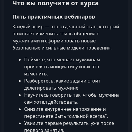
Что вы получите от курса
Пять практичных вебинаров
Каждый эфир — это отдельный этап, который
помогает изменить стиль общения с
мужчинами и сформировать новые
безопасные и сильные модели поведения.
Поймёте, что мешает мужчинам
проявлять инициативу и как это
изменить.
Разберётесь, какие задачи стоит
делегировать мужчине.
Научитесь говорить так, чтобы мужчина
сам хотел действовать.
Снизите внутреннее напряжение и
перестанете быть “сильной всегда”.
Увидите первые результаты уже после
первого занятия.