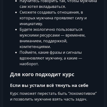
Научитесь говорить так, чтобы мужчина
сам хотел вкладываться.
Сможете создавать отношения, в
которых мужчина проявляет силу и
инициативу.
Будете экологично пользоваться
мужскими ресурсами — временем,
вниманием, поддержкой,
компетенциями.
Поймёте, какие фразы и сигналы
вдохновляют мужчину, а какие —
наоборот.
Для кого подходит курс
Если вы устали всё тянуть на себе
Курс поможет перестать быть “локомотивом”
и позволить мужчине взять часть задач.