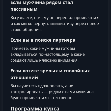
Если мужчина рядом стал
пассивным
Вы узнаете, почему он перестал проявляться
и как мягко вернуть инициативу через новое
стиль общения.
Если вы в поиске партнера
Поймёте, какие мужчины готовы
вкладываться по‑настоящему, а какие
создают лишь иллюзию внимания.
Если хотите зрелых и спокойных
отношений
Вы научитесь вдохновлять, а не
контролировать — рядом с вами мужчина
будет проявляться естественно.
Программа курса