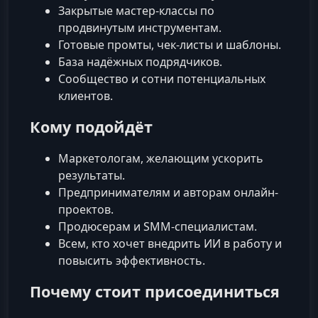
Закрытые мастер-классы по
продвинутым инструментам.
Готовые промты, чек-листы и шаблоны.
База надёжных подрядчиков.
Сообщество и сотни потенциальных
клиентов.
Кому подойдёт
Маркетологам, желающим ускорить
результаты.
Предпринимателям и авторам онлайн-
проектов.
Продюсерам и SMM-специалистам.
Всем, кто хочет внедрить ИИ в работу и
повысить эффективность.
Почему стоит присоединиться