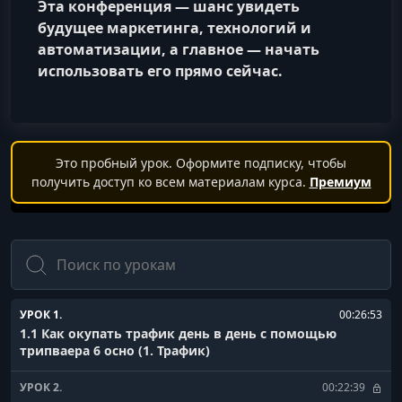
Эта конференция — шанс увидеть
будущее маркетинга, технологий и
автоматизации, а главное — начать
использовать его прямо сейчас.
Это пробный урок. Оформите подписку, чтобы
получить доступ ко всем материалам курса.
Премиум
Поиск
УРОК 1.
00:26:53
1.1 Как окупать трафик день в день с помощью
трипваера 6 осно (1. Трафик)
УРОК 2.
00:22:39