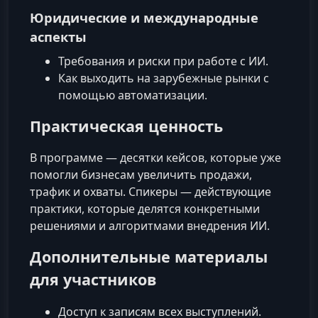
Юридические и международные
аспекты
Требования и риски при работе с ИИ.
Как выходить на зарубежные рынки с
помощью автоматизации.
Практическая ценность
В программе — десятки кейсов, которые уже
помогли бизнесам увеличить продажи,
трафик и охваты. Спикеры — действующие
практики, которые делятся конкретными
решениями и алгоритмами внедрения ИИ.
Дополнительные материалы
для участников
Доступ к записям всех выступлений.