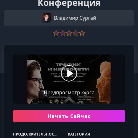
Конференция
Владимир Сургай
Предпросмотр курса
Начать Сейчас
ПРОДОЛЖИТЕЛЬНОСТЬ
КАТЕГОРИЯ