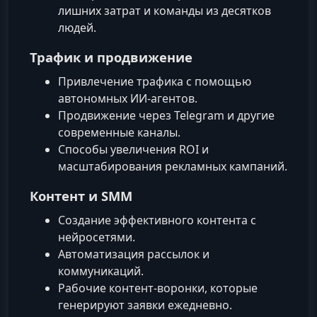
лишних затрат и команды из десятков
людей.
Трафик и продвижение
Привлечение трафика с помощью
автономных ИИ-агентов.
Продвижение через Telegram и другие
современные каналы.
Способы увеличения ROI и
масштабирования рекламных кампаний.
Контент и SMM
Создание эффективного контента с
нейросетями.
Автоматизация рассылок и
коммуникаций.
Рабочие контент-воронки, которые
генерируют заявки ежедневно.