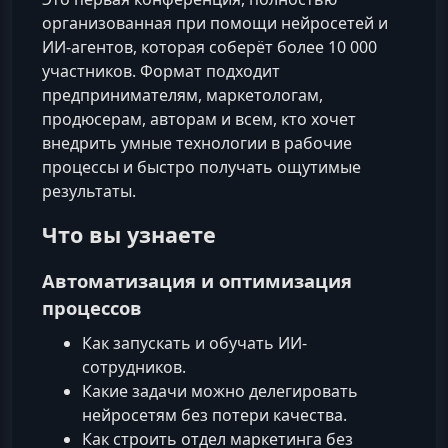
организованная при помощи нейросетей и
ИИ-агентов, которая соберёт более 10 000
участников. Формат подходит
предпринимателям, маркетологам,
продюсерам, авторам и всем, кто хочет
внедрить умные технологии в рабочие
процессы и быстро получать ощутимые
результаты.
Что вы узнаете
Автоматизация и оптимизация
процессов
Как запускать и обучать ИИ-
сотрудников.
Какие задачи можно делегировать
нейросетям без потери качества.
Как строить отдел маркетинга без