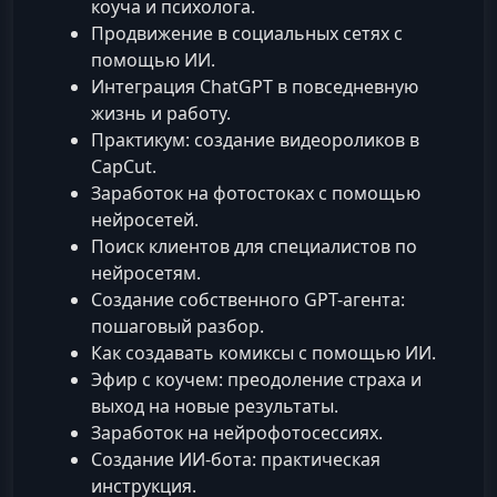
коуча и психолога.
Продвижение в социальных сетях с
помощью ИИ.
Интеграция ChatGPT в повседневную
жизнь и работу.
Практикум: создание видеороликов в
CapCut.
Заработок на фотостоках с помощью
нейросетей.
Поиск клиентов для специалистов по
нейросетям.
Создание собственного GPT-агента:
пошаговый разбор.
Как создавать комиксы с помощью ИИ.
Эфир с коучем: преодоление страха и
выход на новые результаты.
Заработок на нейрофотосессиях.
Создание ИИ-бота: практическая
инструкция.