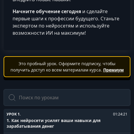
Начните обучение сегодня
и сделайте
первые шаги к профессии будущего. Станьте
экспертом по нейросетям и используйте
возможности ИИ на максимум!
Это пробный урок. Оформите подписку, чтобы
получить доступ ко всем материалам курса.
Премиум
Поиск
УРОК 1.
01:24:21
1. Как нейросети усилят ваши навыки для
зарабатывания денег