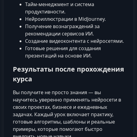
Тайм-менеджмент и система
продуктивности.
Нейроиллюстрации в MidJourney.
Получение вознаграждений за
рекомендации сервисов ИИ.
Создание видеоконтента с нейросетями.
Готовые решения для создания
презентаций на основе ИИ.
Результаты после прохождения
курса
Вы получите не просто знания — вы
научитесь уверенно применять нейросети в
своих проектах, бизнесе и ежедневных
задачах. Каждый урок включает практику,
готовые алгоритмы, шаблоны и реальные
примеры, которые помогают быстро
внедрить новые навыки.