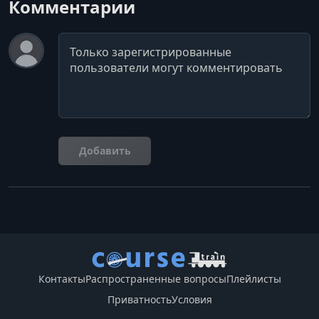
Комментарии
Комментарий
Добавить
Контакты
Распространенные вопросы
Плейлисты
Приватность
Условия