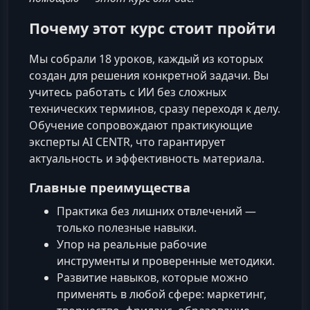
Почему этот курс стоит пройти
Мы собрали 18 уроков, каждый из которых
создан для решения конкретной задачи. Вы
учитесь работать с ИИ без сложных
технических терминов, сразу переходя к делу.
Обучение сопровождают практикующие
эксперты AI CENTR, что гарантирует
актуальность и эффективность материала.
Главные преимущества
Практика без лишних отвлечений —
только полезные навыки.
Упор на реальные рабочие
инструменты и проверенные методики.
Развитие навыков, которые можно
применять в любой сфере: маркетинг,