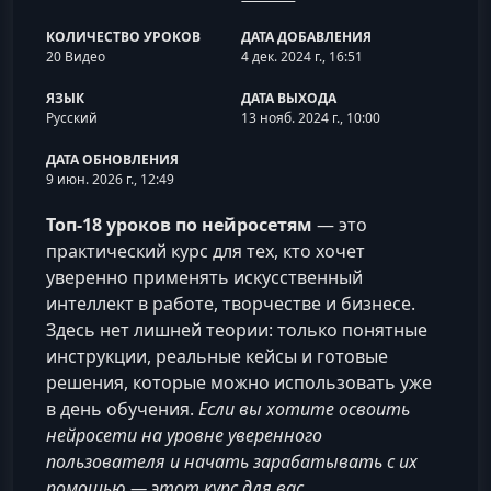
КОЛИЧЕСТВО УРОКОВ
ДАТА ДОБАВЛЕНИЯ
20 Видео
4 дек. 2024 г., 16:51
ЯЗЫК
ДАТА ВЫХОДА
Русский
13 нояб. 2024 г., 10:00
ДАТА ОБНОВЛЕНИЯ
9 июн. 2026 г., 12:49
Топ-18 уроков по нейросетям
— это
практический курс для тех, кто хочет
уверенно применять искусственный
интеллект в работе, творчестве и бизнесе.
Здесь нет лишней теории: только понятные
инструкции, реальные кейсы и готовые
решения, которые можно использовать уже
в день обучения.
Если вы хотите освоить
нейросети на уровне уверенного
пользователя и начать зарабатывать с их
помощью — этот курс для вас.