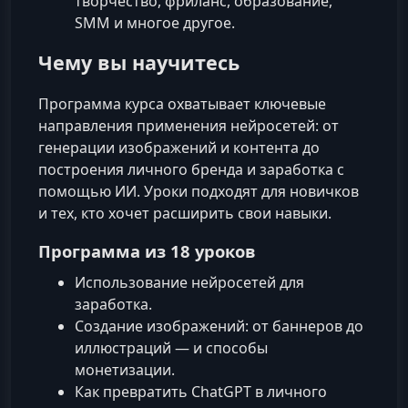
творчество, фриланс, образование,
SMM и многое другое.
Чему вы научитесь
Программа курса охватывает ключевые
направления применения нейросетей: от
генерации изображений и контента до
построения личного бренда и заработка с
помощью ИИ. Уроки подходят для новичков
и тех, кто хочет расширить свои навыки.
Программа из 18 уроков
Использование нейросетей для
заработка.
Создание изображений: от баннеров до
иллюстраций — и способы
монетизации.
Как превратить ChatGPT в личного