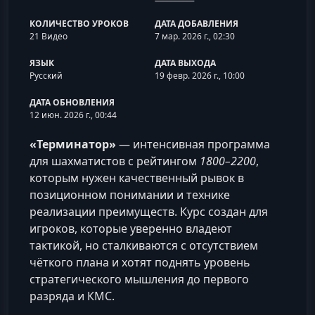
КОЛИЧЕСТВО УРОКОВ
ДАТА ДОБАВЛЕНИЯ
21 Видео
7 мар. 2026 г., 02:30
ЯЗЫК
ДАТА ВЫХОДА
Русский
19 февр. 2026 г., 10:00
ДАТА ОБНОВЛЕНИЯ
12 июн. 2026 г., 00:44
«Терминатор»
— интенсивная программа
для шахматистов с рейтингом
1800–2200
,
которым нужен качественный рывок в
позиционном понимании и технике
реализации преимуществ. Курс создан для
игроков, которые уверенно владеют
тактикой, но сталкиваются с отсутствием
чёткого плана и хотят поднять уровень
стратегического мышления до первого
разряда и КМС.