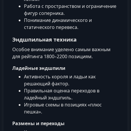
Работа с пространством и ограничение
фигур соперника.
Понимание динамического и
статического перевеса.
Эндшпильная техника
Особое внимание уделено самым важным
для рейтинга 1800–2200 позициям.
Ладейные эндшпили
Активность короля и ладьи как
решающий фактор.
Правильная оценка переходов в
ладейный эндшпиль.
Игровые схемы в позициях «плюс
пешка».
Размены и переходы