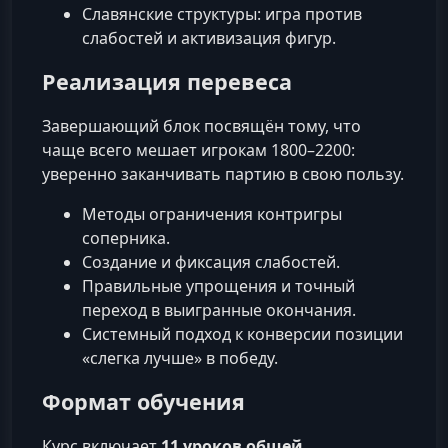
Славянские структуры: игра против
слабостей и активизация фигур.
Реализация перевеса
Завершающий блок посвящён тому, что
чаще всего мешает игрокам 1800–2200:
уверенно заканчивать партию в свою пользу.
Методы ограничения контригры
соперника.
Создание и фиксация слабостей.
Правильные упрощения и точный
переход в выигранные окончания.
Системный подход к конверсии позиции
«слегка лучше» в победу.
Формат обучения
Курс включает
11 уроков общей