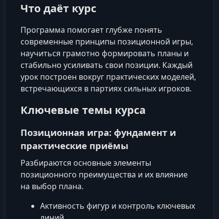
Что даёт курс
Программа помогает глубже понять
современные принципы позиционной игры,
научиться грамотно формировать планы и
стабильно усиливать свои позиции. Каждый
урок построен вокруг практических моделей,
встречающихся в партиях сильных игроков.
Ключевые темы курса
Позиционная игра: фундамент и
практические приёмы
Разбираются основные элементы
позиционного преимущества и их влияние
на выбор плана.
Активность фигур и контроль ключевых
линий.