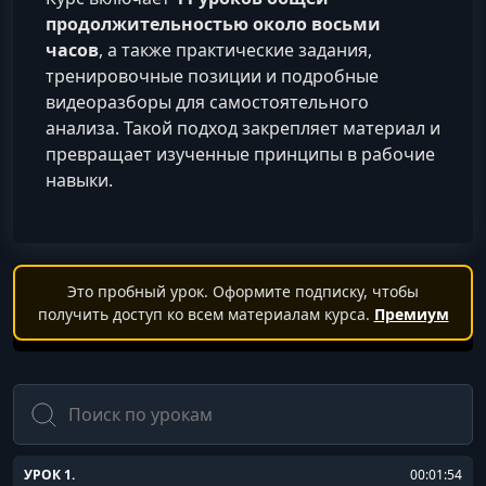
продолжительностью около восьми
часов
, а также практические задания,
тренировочные позиции и подробные
видеоразборы для самостоятельного
анализа. Такой подход закрепляет материал и
превращает изученные принципы в рабочие
навыки.
Это пробный урок. Оформите подписку, чтобы
получить доступ ко всем материалам курса.
Премиум
Поиск
УРОК 1.
00:01:54