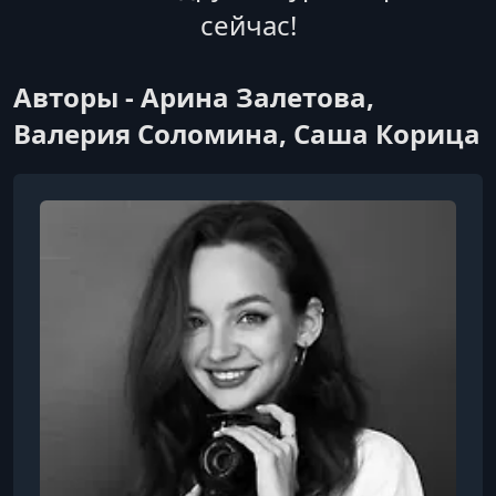
сейчас!
Авторы - Арина Залетова,
Валерия Соломина, Саша Корица