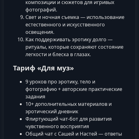
композиции и сюжетов для игривых
фотографий.
Свет и ночная съемка — использование
естественного и искусственного
освещения.
Как поддерживать эротику долго —
ритуалы, которые сохраняют состояние
легкости и блеска в глазах.
Тариф «Для муз»
9 уроков про эротику, тело и
фотографию + авторские практические
задания
10+ дополнительных материалов и
эротический дневник
Флиртующий чат‑бот для развития
чувственного восприятия
Общий чат с Сашей и Настей — ответы