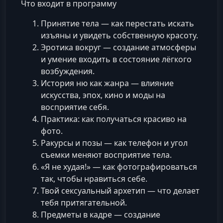
Что входит в программу
Принятие тела — как перестать искать
изъяны и увидеть собственную красоту.
Эротика вокруг — создание атмосферы
и умение входить в состояние лёгкого
возбуждения.
История ню как жанра — влияние
искусства, эпох, кино и моды на
восприятие себя.
Практика: как получаться красиво на
фото.
Ракурсы и позы — как телефон и угол
съемки меняют восприятие тела.
«Я не худая!» — как фотографироваться
так, чтобы нравиться себе.
Твой сексуальный архетип — что делает
тебя притягательной.
Предметы в кадре — создание