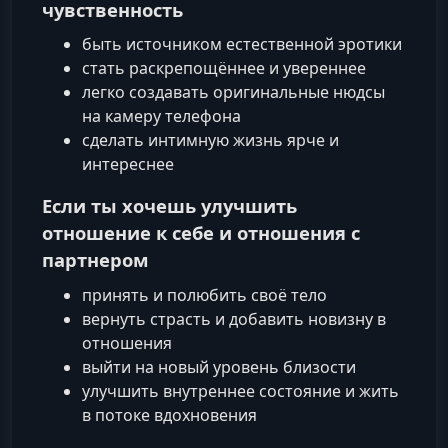
чувственность
быть источником естественной эротики
стать раскрепощённее и увереннее
легко создавать оригинальные нюдсы
на камеру телефона
сделать интимную жизнь ярче и
интереснее
Если ты хочешь улучшить
отношение к себе и отношения с
партнером
принять и полюбить своё тело
вернуть страсть и добавить новизну в
отношения
выйти на новый уровень близости
улучшить внутреннее состояние и жить
в потоке вдохновения