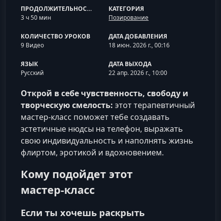
ПРОДОЛЖИТЕЛЬНОСТЬ
КАТЕГОРИЯ
3 ч 50 мин
Позирование
КОЛИЧЕСТВО УРОКОВ
ДАТА ДОБАВЛЕНИЯ
9 Видео
18 июн. 2026 г., 00:16
ЯЗЫК
ДАТА ВЫХОДА
Русский
22 апр. 2026 г., 10:00
Открой в себе чувственность, свободу и
творческую смелость:
этот терапевтичный
мастер‑класс поможет тебе создавать
эстетичные нюдсы на телефон, выражать
свою индивидуальность и наполнять жизнь
флиртом, эротикой и вдохновением.
Кому подойдет этот
мастер‑класс
Если ты хочешь раскрыть