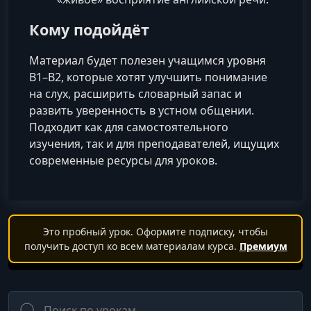
Кому подойдёт
Материал будет полезен учащимся уровня
B1–B2, которые хотят улучшить понимание
на слух, расширить словарный запас и
развить уверенность в устном общении.
Подходит как для самостоятельного
изучения, так и для преподавателей, ищущих
современные ресурсы для уроков.
Это пробный урок. Оформите подписку, чтобы
получить доступ ко всем материалам курса.
Премиум
Поиск