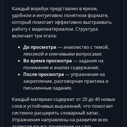
Каждый воркбук представлен в ярком,
удобном и интуитивно понятном формате,
который помогает эффективно выстраивать
работу с видеоматериалом. Структура
включает три этапа:
До просмотра
— знакомство с темой,
лексикой и ключевыми вопросами;
Во время просмотра
— задания на
понимание и анализ содержания;
После просмотра
— упражнения на
закрепление, разговорная практика и
письменные задания.
Каждый материал содержит от 20 до 40 новых
слов и устойчивых выражений, что помогает
системно расширять словарный запас.
Упражнения направлены на развитие всех
аспектов языка: понимание на слух,