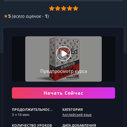
★
5
(
всего оценок
-
1
)
Предпросмотр курса
Начать Сейчас
ПРОДОЛЖИТЕЛЬНОСТЬ
КАТЕГОРИЯ
3 ч 18 мин
Английский язык
КОЛИЧЕСТВО УРОКОВ
ДАТА ДОБАВЛЕНИЯ