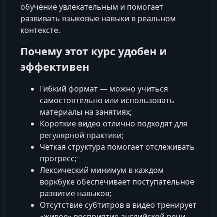
обучение увлекательным и помогает
развивать языковые навыки в реальном
контексте.
Почему этот курс удобен и
эффективен
Гибкий формат — можно учиться
самостоятельно или использовать
материалы на занятиях;
Короткие видео отлично подходят для
регулярной практики;
Чёткая структура помогает отслеживать
прогресс;
Лексический минимум в каждом
воркбуке обеспечивает поступательное
развитие навыков;
Отсутствие субтитров в видео тренирует
«живое» восприятие английской речи.