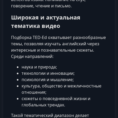
говорение, чтение и письмо.
Широкая и актуальная
тематика видео
Подборка TED-Ed охватывает разнообразные
темы, позволяя изучать английский через
интересные и познавательные сюжеты.
Среди направлений:
наука и природа;
технологии и инновации;
психология и мышление;
культура, общество и межличностные
отношения;
сюжеты о повседневной жизни и
глобальных трендах.
Такой тематический диапазон делает