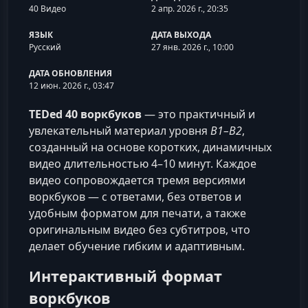
40 Видео
2 апр. 2026 г., 20:35
ЯЗЫК
ДАТА ВЫХОДА
Русский
27 янв. 2026 г., 10:00
ДАТА ОБНОВЛЕНИЯ
12 июн. 2026 г., 03:47
TEDed 40 воркбуков
— это практичный и
увлекательный материал уровня
B1–B2
,
созданный на основе коротких, динамичных
видео длительностью 4–10 минут. Каждое
видео сопровождается тремя версиями
воркбуков — с ответами, без ответов и
удобным форматом для печати, а также
оригинальным видео без субтитров, что
делает обучение гибким и адаптивным.
Интерактивный формат
воркбуков