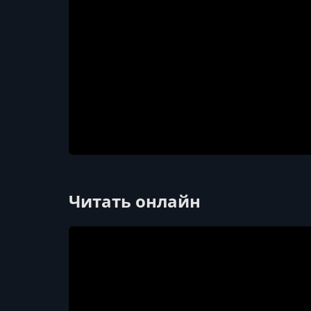
Читать онлайн