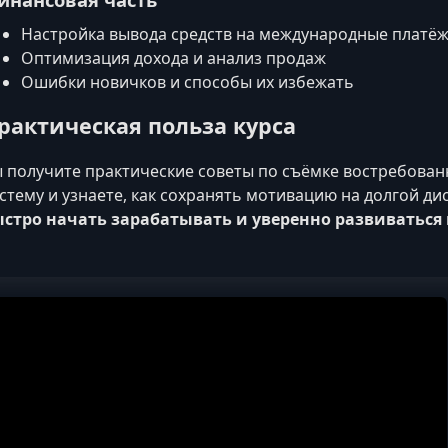
Настройка вывода средств на международные платё
Оптимизация дохода и анализ продаж
Ошибки новичков и способы их избежать
рактическая польза курса
 получите практические советы по съёмке востребова
стему и узнаете, как сохранять мотивацию на долгой ди
стро начать зарабатывать и уверенно развиваться 