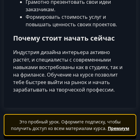
Грамотно презентовать свои идеи
заказчикам.
Формировать стоимость услуг и
повышать ценность своих проектов.
Почему стоит начать сейчас
Индустрия дизайна интерьера активно
растёт, и специалисты с современными
навыками востребованы как в студиях, так и
на фрилансе. Обучение на курсе позволит
тебе быстрее выйти на рынок и начать
зарабатывать на творческой профессии.
Это пробный урок. Оформите подписку, чтобы
получить доступ ко всем материалам курса.
Премиум