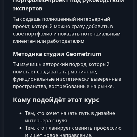
экспертов
Ты создашь полноценный интерьерный
проект, который можно сразу добавить в
своё портфолио и показать потенциальным
клиентам или работодателям.
Методика студии Geometrium
Ты изучишь авторский подход, который
помогает создавать гармоничные,
функциональные и эстетически выверенные
пространства, востребованные на рынке.
Кому подойдёт этот курс
Тем, кто хочет начать путь в дизайне
интерьера с нуля.
Тем, кто планирует сменить профессию
и ищет новое направление.