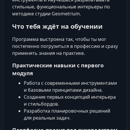
стильные, функциональные интерьеры по
методике студии Geometrium.
Что тебя ждёт на обучении
Программа выстроена так, чтобы ты мог
постепенно погрузиться в профессию и сразу
применять знания на практике.
Практические навыки с первого
модуля
Работа с современными инструментами
и базовыми принципами дизайна.
Создание первых концепций интерьера
и стильбордов.
Разработка планировочных решений
для реальных задач.
Портфолио-проект под руководством