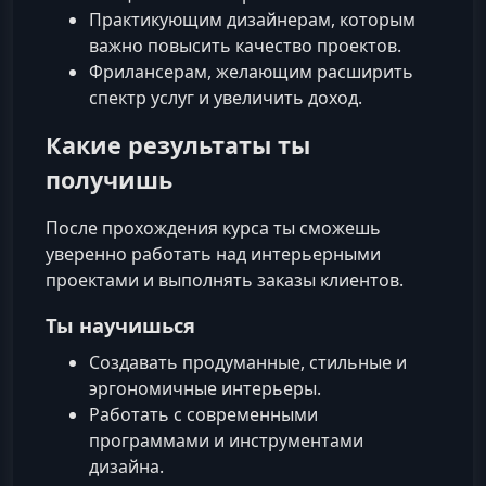
Практикующим дизайнерам, которым
важно повысить качество проектов.
Фрилансерам, желающим расширить
спектр услуг и увеличить доход.
Какие результаты ты
получишь
После прохождения курса ты сможешь
уверенно работать над интерьерными
проектами и выполнять заказы клиентов.
Ты научишься
Создавать продуманные, стильные и
эргономичные интерьеры.
Работать с современными
программами и инструментами
дизайна.