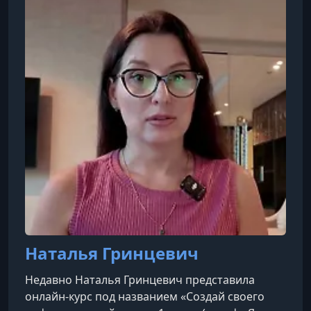
Наталья Гринцевич
Недавно Наталья Гринцевич представила
онлайн-курс под названием «Создай своего