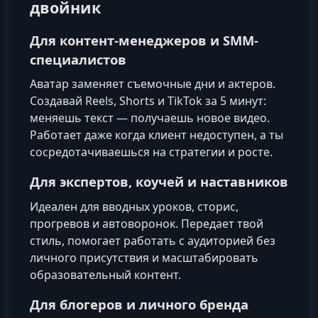
двойник
Для контент-менеджеров и SMM-
специалистов
Аватар заменяет съемочные дни и актеров.
Создавай Reels, Shorts и TikTok за 5 минут:
меняешь текст — получаешь новое видео.
Работает даже когда клиент недоступен, а ты
сосредотачиваешься на стратегии и росте.
Для экспертов, коучей и наставников
Идеален для вводных уроков, сторис,
прогревов и автоворонок. Передает твой
стиль, помогает работать с аудиторией без
личного присутствия и масштабировать
образовательный контент.
Для блогеров и личного бренда