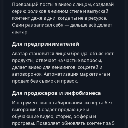
Превращай посты в видео с лицом, создавай
серию роликов в едином стиле и выпускай
контент даже в дни, когда ты не в ресурсе.
Один раз записал себя — дальше всё делает
аватар.
Для предпринимателей
Аватар становится лицом бренда: объясняет
продукты, отвечает на частые вопросы,
делает видео для лендингов, соцсетей и
автоворонок. Автоматизация маркетинга и
продаж без съемок и правок.
Для продюсеров и инфобизнеса
Инструмент масштабирования эксперта без
выгорания. Создает продающие и
обучающие видео, сторис, офферы и
прогревы. Позволяет обновлять контент за 5