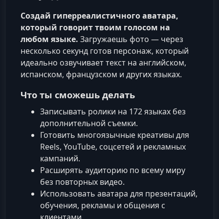
Создай гиперреалистичного аватара,
который говорит твоим голосом на
любом языке.
Загружаешь фото — через
несколько секунд готов персонаж, который
идеально озвучивает текст на английском,
испанском, французском и других языках.
Что ты сможешь делать
Записывать ролики на 172 языках без
дополнительной съемки.
Готовить многоязычные креативы для
Reels, YouTube, соцсетей и рекламных
кампаний.
Расширять аудиторию по всему миру
без повторных видео.
Использовать аватара для презентаций,
обучения, рекламы и общения с
клиентами.