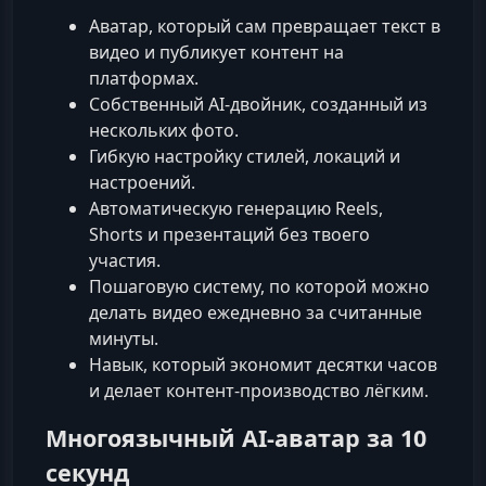
Аватар, который сам превращает текст в
видео и публикует контент на
платформах.
Собственный AI-двойник, созданный из
нескольких фото.
Гибкую настройку стилей, локаций и
настроений.
Автоматическую генерацию Reels,
Shorts и презентаций без твоего
участия.
Пошаговую систему, по которой можно
делать видео ежедневно за считанные
минуты.
Навык, который экономит десятки часов
и делает контент-производство лёгким.
Многоязычный AI-аватар за 10
секунд