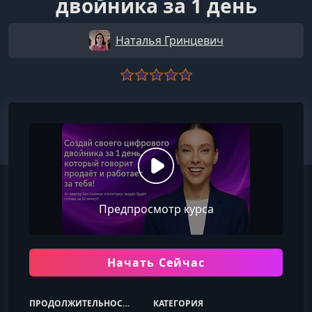
двойника за 1 день
Наталья Гринцевич
Предпросмотр курса
Начать Сейчас
ПРОДОЛЖИТЕЛЬНОСТЬ
КАТЕГОРИЯ