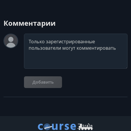
Комментарии
Комментарий
Добавить