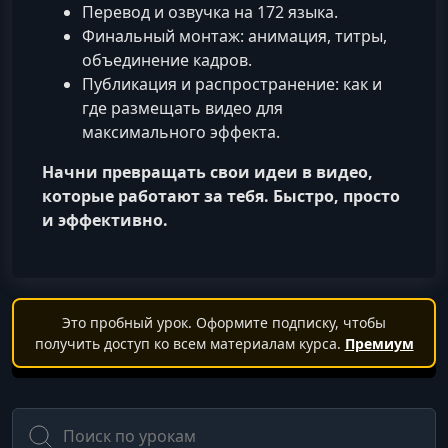
Перевод и озвучка на 172 языка.
Финальный монтаж: анимация, титры,
объединение кадров.
Публикация и распространение: как и
где размещать видео для
максимального эффекта.
Начни превращать свои идеи в видео,
которые работают за тебя. Быстро, просто
и эффективно.
Это пробный урок. Оформите подписку, чтобы
получить доступ ко всем материалам курса.
Премиум
Поиск