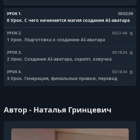
УРОК 1.
00:02:09
0 Урок. С чего начинается магия создания АI-аватара
УРОК 2.
00:21:44
1 Урок. Подготовка к созданию АI-аватара
УРОК 3.
00:18:24
2 Урок. Создание АI-аватара, скрипт, озвучка
УРОК 4.
00:14:34
3 Урок. Генерация, финальные правки, перевод
Автор - Наталья Гринцевич