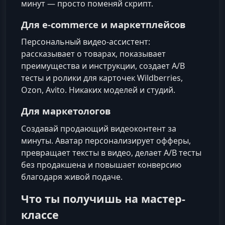
минут — просто поменяй скрипт.
Для e‑commerce и маркетплейсов
Персональный видео-ассистент:
рассказывает о товарах, показывает
преимущества и инструкции, создает A/B
тесты и ролики для карточек Wildberries,
Ozon, Avito. Никаких моделей и студий.
Для маркетологов
Создавай продающий видеоконтент за
минуты. Аватар персонализирует офферы,
превращает тексты в видео, делает A/B тесты
без продакшена и повышает конверсию
благодаря живой подаче.
Что ты получишь на мастер-
классе