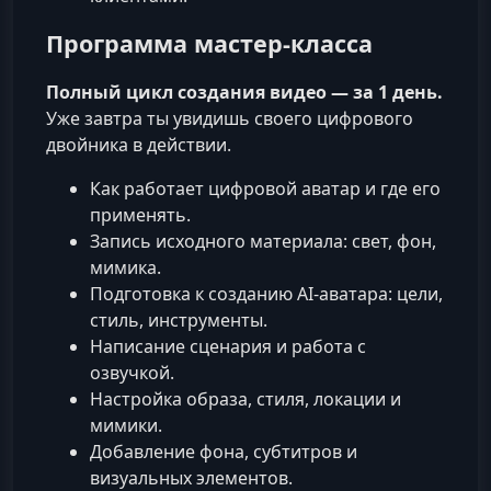
Программа мастер-класса
Полный цикл создания видео — за 1 день.
Уже завтра ты увидишь своего цифрового
двойника в действии.
Как работает цифровой аватар и где его
применять.
Запись исходного материала: свет, фон,
мимика.
Подготовка к созданию AI-аватара: цели,
стиль, инструменты.
Написание сценария и работа с
озвучкой.
Настройка образа, стиля, локации и
мимики.
Добавление фона, субтитров и
визуальных элементов.