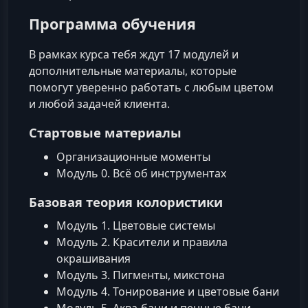
Программа обучения
В рамках курса тебя ждут 17 модулей и
дополнительные материалы, которые
помогут уверенно работать с любым цветом
и любой задачей клиента.
Стартовые материалы
Организационные моменты
Модуль 0. Всё об инструментах
Базовая теория колористики
Модуль 1. Цветовые системы
Модуль 2. Красители и правила
окрашивания
Модуль 3. Пигменты, микстона
Модуль 4. Тонирование и цветовые бани
Модуль 5. Аква-бани и пенные бани