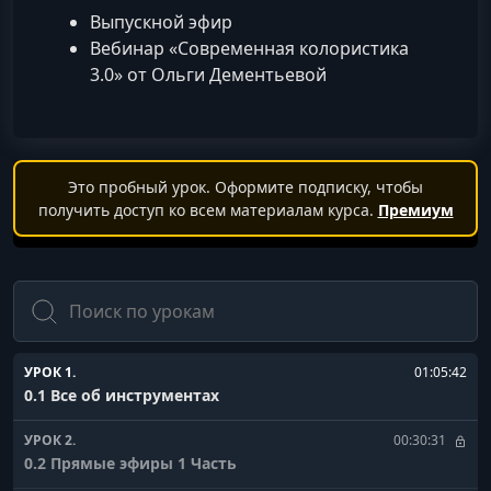
Выпускной эфир
Вебинар «Современная колористика
3.0» от Ольги Дементьевой
Это пробный урок. Оформите подписку, чтобы
получить доступ ко всем материалам курса.
Премиум
Поиск
УРОК 1.
01:05:42
0.1 Все об инструментах
УРОК 2.
00:30:31
0.2 Прямые эфиры 1 Часть