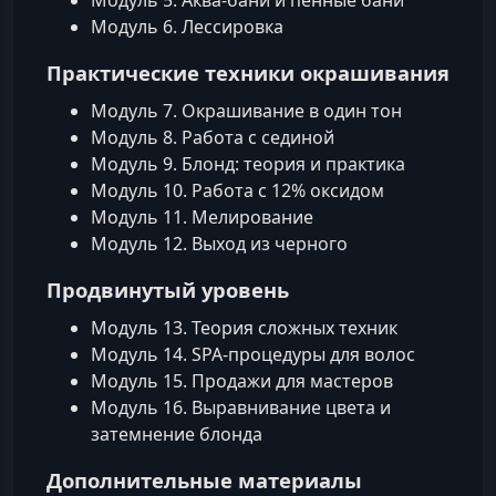
Модуль 6. Лессировка
Практические техники окрашивания
Модуль 7. Окрашивание в один тон
Модуль 8. Работа с сединой
Модуль 9. Блонд: теория и практика
Модуль 10. Работа с 12% оксидом
Модуль 11. Мелирование
Модуль 12. Выход из черного
Продвинутый уровень
Модуль 13. Теория сложных техник
Модуль 14. SPA-процедуры для волос
Модуль 15. Продажи для мастеров
Модуль 16. Выравнивание цвета и
затемнение блонда
Дополнительные материалы