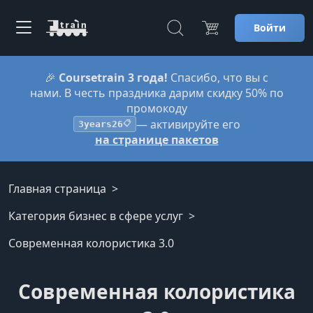
Войти
🎉
Coursetrain 3 года!
Спасибо, что вы с
нами. В честь праздника дарим скидку 50% по
промокоду
— активируйте его
3years26
📋
на странице пакетов
Главная страница
Категория бизнес в сфере услуг
Современная колористика 3.0
Современная колористика