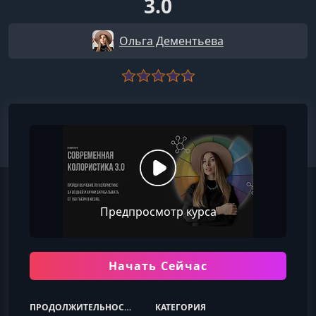
3.0
Ольга Дементьева
Предпросмотр курса
Начать Сейчас
ПРОДОЛЖИТЕЛЬНОСТЬ
КАТЕГОРИЯ