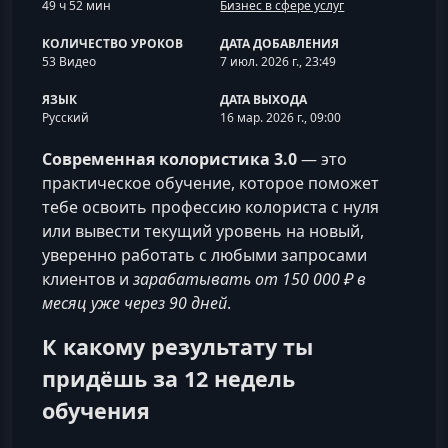
49 ч 52 мин
Бизнес в сфере услуг
КОЛИЧЕСТВО УРОКОВ
ДАТА ДОБАВЛЕНИЯ
53 Видео
7 июл. 2026 г., 23:49
ЯЗЫК
ДАТА ВЫХОДА
Русский
16 мар. 2026 г., 09:00
Современная колористика 3.0
— это
практическое обучение, которое поможет
тебе освоить профессию колориста с нуля
или вывести текущий уровень на новый,
уверенно работать с любыми запросами
клиентов и
зарабатывать от 150 000 ₽ в
месяц уже через 90 дней
.
К какому результату ты
придёшь за 12 недель
обучения